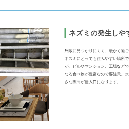
ネズミの発生しや
外敵に見つかりにくく、暖かく過ご
ネズミにとっても住みやすい場所で
が、ビルやマンション、工場などで
なる食べ物が豊富なので要注意。水
さな隙間が侵入口になります。