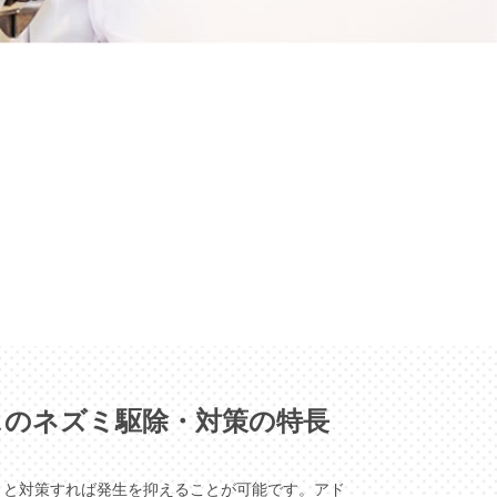
スのネズミ駆除・対策の特長
りと対策すれば発生を抑えることが可能です。アド