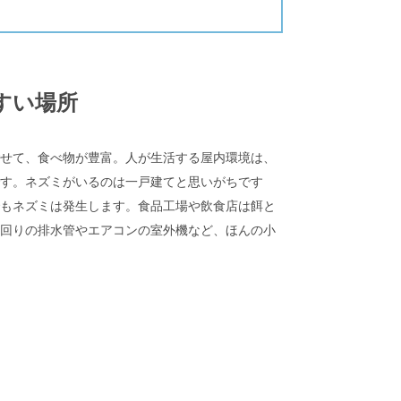
すい場所
せて、食べ物が豊富。人が生活する屋内環境は、
す。ネズミがいるのは一戸建てと思いがちです
もネズミは発生します。食品工場や飲食店は餌と
回りの排水管やエアコンの室外機など、ほんの小