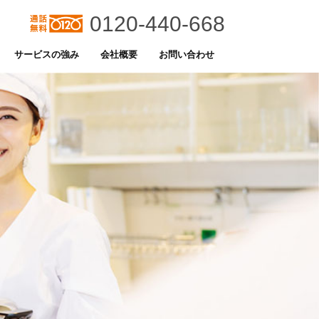
0120-440-668
サービスの強み
会社概要
お問い合わせ