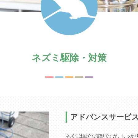
ネズミ駆除・対策
アドバンスサービ
ネズミは厄介な害獣ですが、しっか