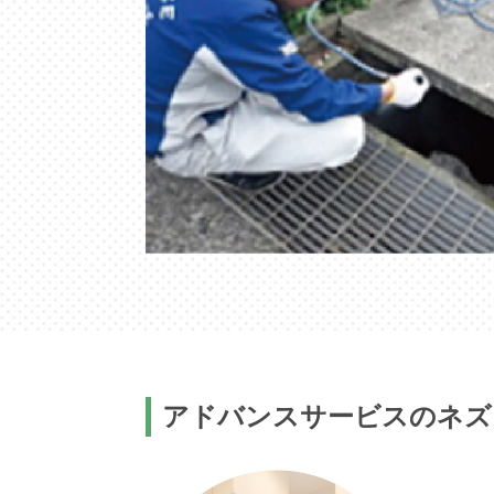
アドバンスサービスのネズ