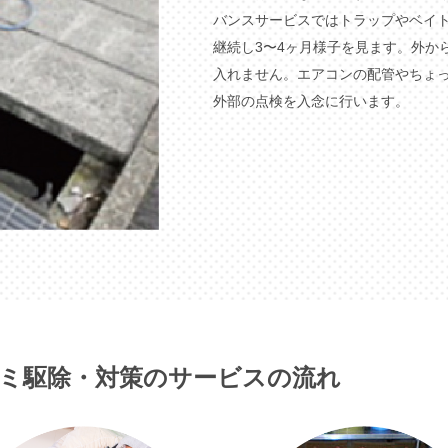
バンスサービスではトラップやベイ
継続し3〜4ヶ月様子を見ます。外か
入れません。エアコンの配管やちょ
外部の点検を入念に行います。
ミ駆除・対策のサービスの流れ