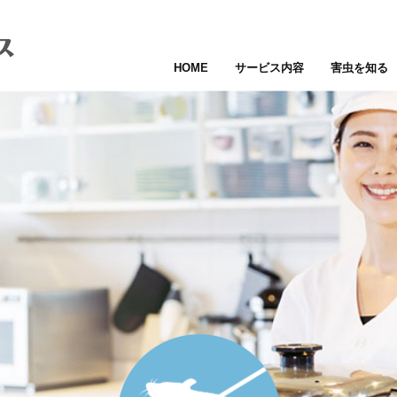
HOME
サービス内容
害虫を知る