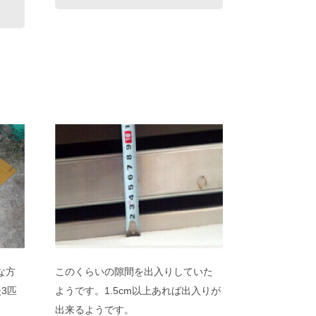
な方
このくらいの隙間を出入りしていた
3匹
ようです。1.5cm以上あれば出入りが
出来るようです。