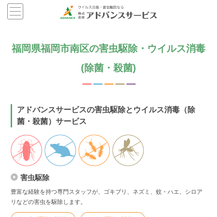
福岡県福岡市南区の害虫駆除・ウイルス消毒
(除菌・殺菌)
アドバンスサービスの害虫駆除とウイルス消毒（除
菌・殺菌）サービス
害虫駆除
豊富な経験を持つ専門スタッフが、ゴキブリ、ネズミ、蚊・ハエ、シロア
リなどの害虫を駆除します。