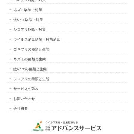
ネズミ駆除・対策
蚊/ハエ駆除・対策
シロアリ駆除・対策
ウイルス消毒除菌・殺菌消毒
ゴキブリの種類と生態
ネズミの種類と生態
蚊/ハエの種類と生態
シロアリの種類と生態
サービスの強み
お問い合わせ
会社概要