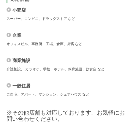
小売店
スーパー、コンビニ、ドラッグストア など
企業
オフィスビル、事務所、工場、倉庫、厨房 など
商業施設
介護施設、 カラオケ、学校、ホテル、保育施設、飲食店 など
一般住居
ご自宅、アパート、マンション、シェアハウス など
※その他店舗も対応しております。お気軽にお
問い合わせください。