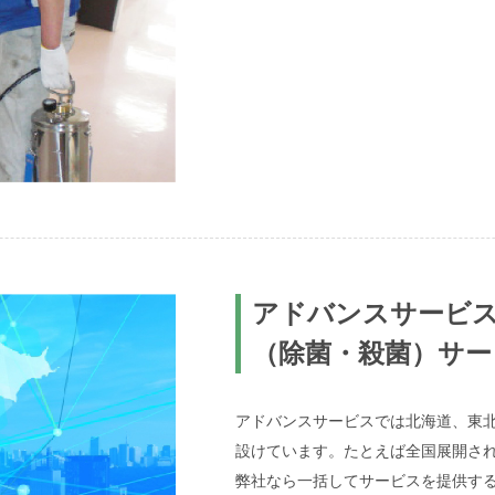
アドバンスサービ
（除菌・殺菌）サー
アドバンスサービスでは北海道、東
設けています。たとえば全国展開さ
弊社なら一括してサービスを提供す