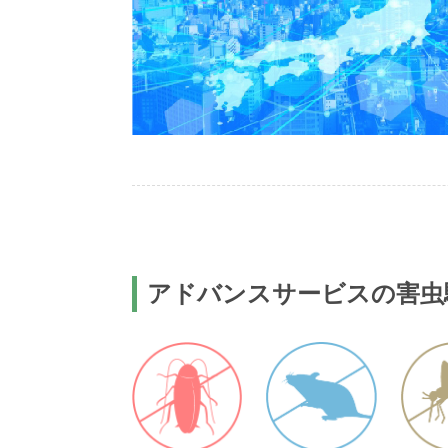
アドバンスサービスの害虫