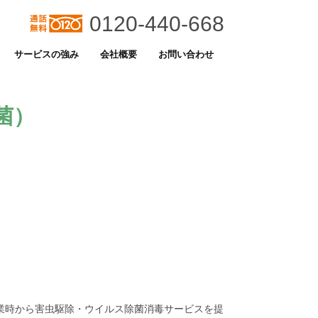
0120-440-668
サービスの強み
会社概要
お問い合わせ
菌）
創業時から害虫駆除・ウイルス除菌消毒サービスを提