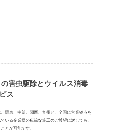
スの害虫駆除とウイルス消毒
ビス
北、関東、中部、関西、九州と、全国に営業拠点を
れている企業様の広範な施工のご希望に対しても、
ることが可能です。