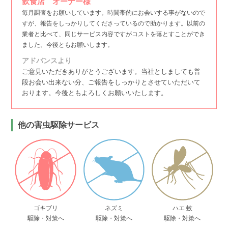
飲食店 オーナー様
毎月調査をお願いしています。時間帯的にお会いする事がないので
すが、報告をしっかりしてくださっているので助かります。以前の
業者と比べて、同じサービス内容ですがコストを落とすことができ
ました。今後ともお願いします。
アドバンスより
ご意見いただきありがとうございます。当社としましても普
段お会い出来ない分、ご報告をしっかりとさせていただいて
おります。今後ともよろしくお願いいたします。
他の害虫駆除サービス
ゴキブリ
ネズミ
ハエ 蚊
駆除・対策へ
駆除・対策へ
駆除・対策へ