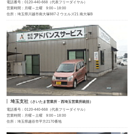
電話番号：0120-440-668（代表フリーダイヤル）
営業時間：月曜～土曜 9:00～18:00
住所：埼玉県川越市南大塚887-2 ウエルズ21 南大塚B
埼玉支社
（さいたま営業所・西埼玉営業所統括）
電話番号：0120-440-668（代表フリーダイヤル）
営業時間：月曜～土曜 9:00～18:00
住所：埼玉県越谷市平方2170番地