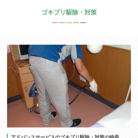
ゴキブリ駆除・対策
アドバンスサービスのゴキブリ駆除・対策の特長