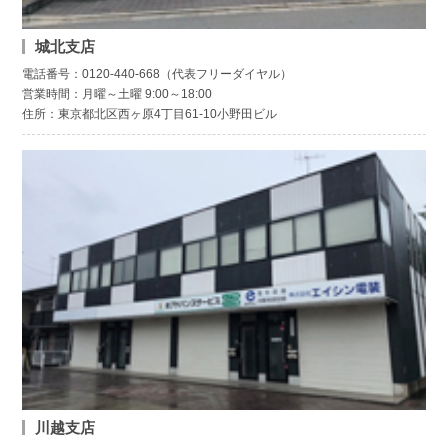
城北支店
電話番号：0120-440-668（代表フリーダイヤル）
営業時間：月曜～土曜 9:00～18:00
住所：東京都北区西ヶ原4丁目61-10小野田ビル
川越支店