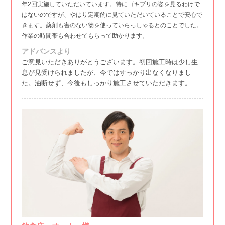
年2回実施していただいています。特にゴキブリの姿を見るわけで
はないのですが、やはり定期的に見ていただいていることで安心で
きます。薬剤も害のない物を使っていらっしゃるとのことでした。
作業の時間帯も合わせてもらって助かります。
アドバンスより
ご意見いただきありがとうございます。初回施工時は少し生
息が見受けられましたが、今ではすっかり出なくなりまし
た。油断せず、今後もしっかり施工させていただきます。