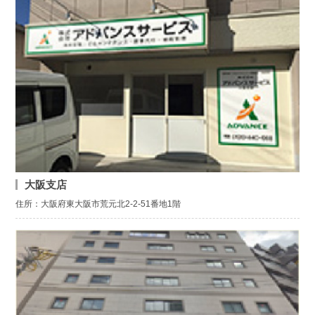
大阪支店
住所：大阪府東大阪市荒元北2-2-51番地1階