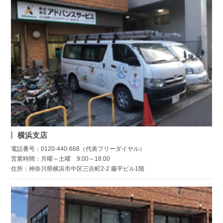
横浜支店
電話番号：0120-440-668（代表フリーダイヤル）
営業時間：月曜～土曜 9:00～18:00
住所：神奈川県横浜市中区三吉町2-2 藤平ビル1階