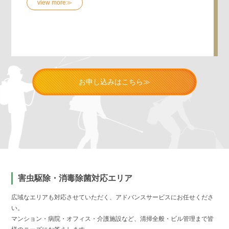
view more≫
お申し込みはこちら≫
害虫駆除・消毒除菌対応エリア
広域なエリアも対応させていただく、アドバンスサービスにお任せくださ
い。
マンション・病院・オフィス・介護施設など、清掃全般・ビル管理まで皆