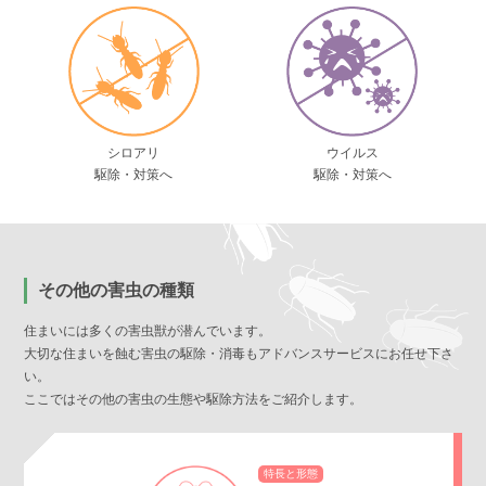
シロアリ
ウイルス
駆除・対策へ
駆除・対策へ
その他の害虫の種類
住まいには多くの害虫獣が潜んでいます。
大切な住まいを蝕む害虫の駆除・消毒もアドバンスサービスにお任せ下さ
い。
ここではその他の害虫の生態や駆除方法をご紹介します。
特長と形態