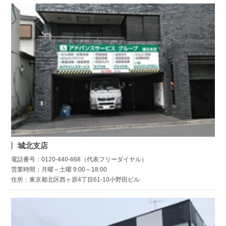
城北支店
電話番号：0120-440-668（代表フリーダイヤル）
営業時間：月曜～土曜 9:00～18:00
住所：東京都北区西ヶ原4丁目61-10小野田ビル