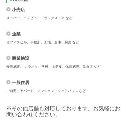
小売店
スーパー、コンビニ、ドラッグストア など
企業
オフィスビル、事務所、工場、倉庫、厨房 など
商業施設
介護施設、 カラオケ、学校、ホテル、保育施設、飲食店 など
一般住居
ご自宅、アパート、マンション、シェアハウス など
※その他店舗も対応しております。お気軽にお
問い合わせください。