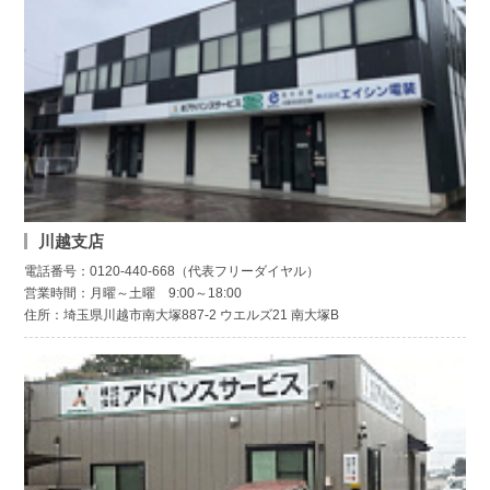
川越支店
電話番号：0120-440-668（代表フリーダイヤル）
営業時間：月曜～土曜 9:00～18:00
住所：埼玉県川越市南大塚887-2 ウエルズ21 南大塚B