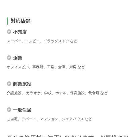
対応店舗
小売店
スーパー、コンビニ、ドラッグストア など
企業
オフィスビル、事務所、工場、倉庫、厨房 など
商業施設
介護施設、 カラオケ、学校、ホテル、保育施設、飲食店 など
一般住居
ご自宅、アパート、マンション、シェアハウス など