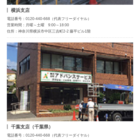
横浜支店
電話番号：0120-440-668（代表フリーダイヤル）
営業時間：月曜～土曜 9:00～18:00
住所：神奈川県横浜市中区三吉町2-2 藤平ビル1階
千葉支店（千葉県）
電話番号：0120-440-668（代表フリーダイヤル）