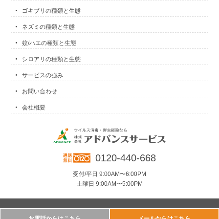
ゴキブリの種類と生態
ネズミの種類と生態
蚊/ハエの種類と生態
シロアリの種類と生態
サービスの強み
お問い合わせ
会社概要
0120-440-668
受付/平日 9:00AM〜6:00PM
土曜日 9:00AM〜5:00PM
お電話からはこちら
メールからはこちら
Copyright©2020 ADVANCE SERVICE Ltd.All Right Reserved