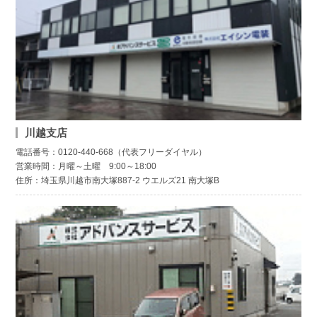
川越支店
電話番号：0120-440-668（代表フリーダイヤル）
営業時間：月曜～土曜 9:00～18:00
住所：埼玉県川越市南大塚887-2 ウエルズ21 南大塚B