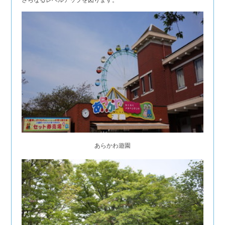
さらなるレベルアップを図ります。
あらかわ遊園