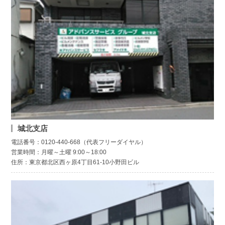
城北支店
電話番号：0120-440-668（代表フリーダイヤル）
営業時間：月曜～土曜 9:00～18:00
住所：東京都北区西ヶ原4丁目61-10小野田ビル