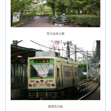
荒川自然公園
都電荒川線