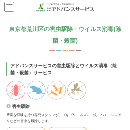
東京都荒川区の害虫駆除・ウイルス消毒(除
菌・殺菌)
アドバンスサービスの害虫駆除とウイルス消毒（除
菌・殺菌）サービス
害虫駆除
豊富な経験を持つ専門スタッフが、ゴキブリ、ネズミ、蚊・ハエ、シロア
リなどの害虫を駆除します。