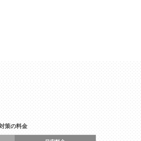
・対策の料金