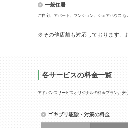
一般住居
ご自宅、アパート、マンション、シェアハウス な
※その他店舗も対応しております。
各サービスの料金一覧
アドバンスサービスオリジナルの料金プラン。安
ゴキブリ駆除・対策の料金