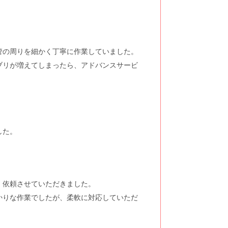
管の周りを細かく丁寧に作業していました。
ブリが増えてしまったら、アドバンスサービ
した。
、依頼させていただきました。
かりな作業でしたが、柔軟に対応していただ