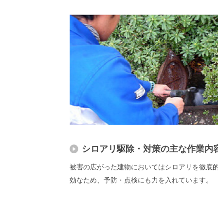
シロアリ駆除・対策の主な作業内
被害の広がった建物においてはシロアリを徹底
効なため、予防・点検にも力を入れています。