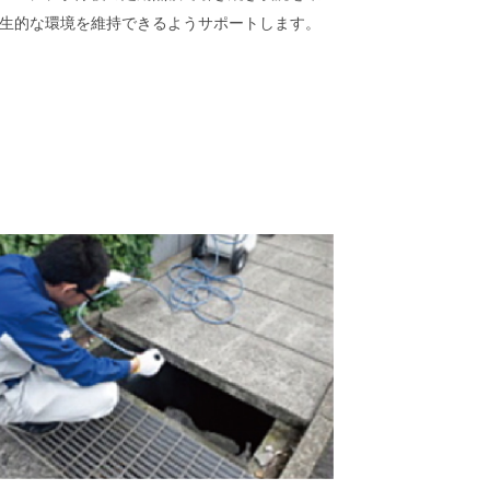
生的な環境を維持できるようサポートします。