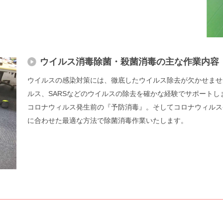
ウイルス消毒除菌・殺菌消毒の主な作業内容
ウイルスの感染対策には、徹底したウイルス除去が欠かせませ
ルス、SARSなどのウイルスの除去を確かな経験でサポートし
コロナウィルス発生前の『予防消毒』。そしてコロナウィルス
に合わせた最適な方法で除菌消毒作業いたします。