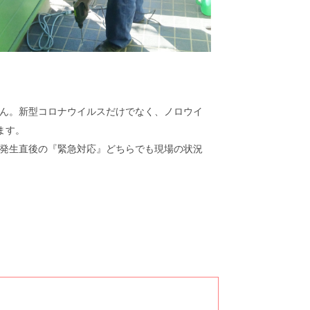
ん。新型コロナウイルスだけでなく、ノロウイ
ます。
発生直後の『緊急対応』どちらでも現場の状況