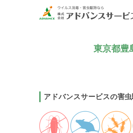
東京都豊
アドバンスサービスの害虫