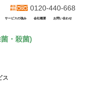
0120-440-668
サービスの強み
会社概要
お問い合わせ
菌・殺菌)
ビス