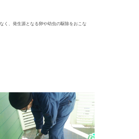
なく、発生源となる卵や幼虫の駆除をおこな