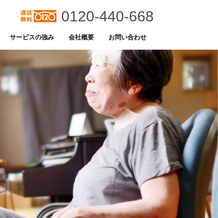
0120-440-668
サービスの強み
会社概要
お問い合わせ