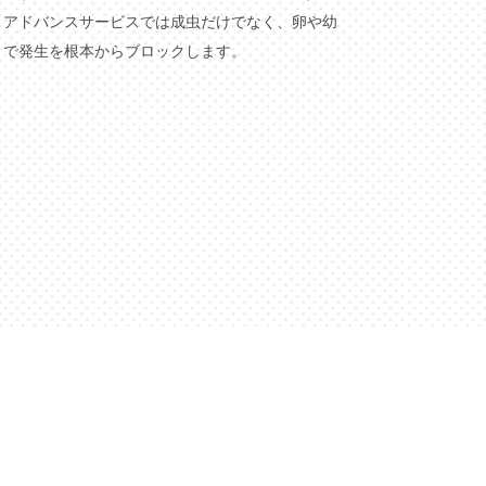
。アドバンスサービスでは成虫だけでなく、卵や幼
とで発生を根本からブロックします。