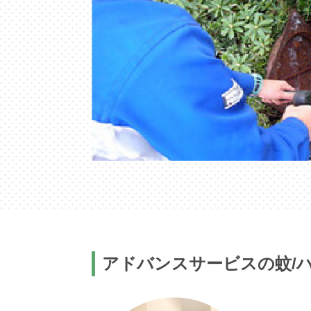
アドバンスサービスの蚊/