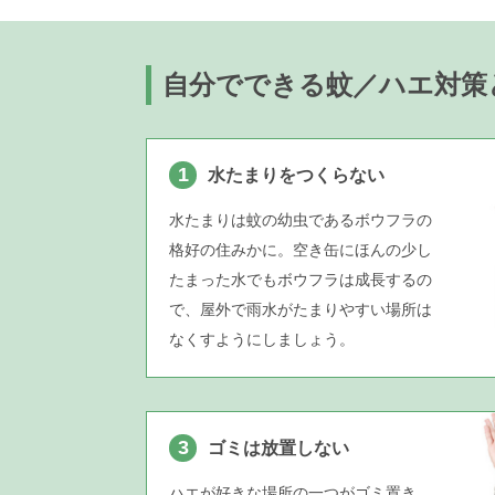
自分でできる蚊／ハエ対策
1
水たまりをつくらない
水たまりは蚊の幼虫であるボウフラの
格好の住みかに。空き缶にほんの少し
たまった水でもボウフラは成長するの
で、屋外で雨水がたまりやすい場所は
なくすようにしましょう。
3
ゴミは放置しない
ハエが好きな場所の一つがゴミ置き