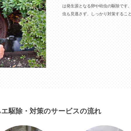
は発生源となる卵や幼虫の駆除です
虫も見逃さず、しっかり対策するこ
ハエ駆除・対策のサービスの流れ