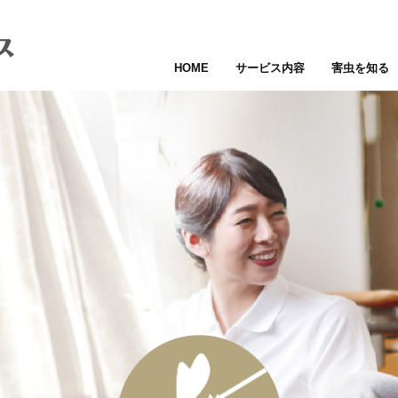
HOME
サービス内容
害虫を知る