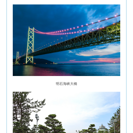
明石海峡大橋