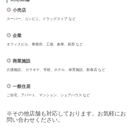
小売店
スーパー、コンビニ、ドラッグストア など
企業
オフィスビル、事務所、工場、倉庫、厨房 など
商業施設
介護施設、 カラオケ、学校、ホテル、保育施設、飲食店 など
一般住居
ご自宅、アパート、マンション、シェアハウス など
※その他店舗も対応しております。お気軽にお
問い合わせください。