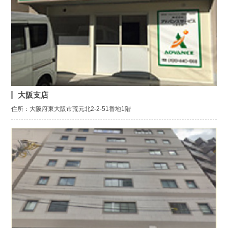
大阪支店
住所：大阪府東大阪市荒元北2-2-51番地1階