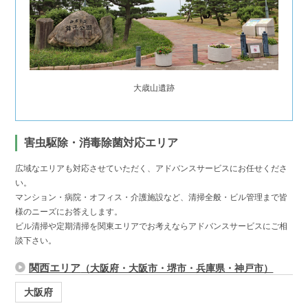
大歳山遺跡
害虫駆除・消毒除菌対応エリア
広域なエリアも対応させていただく、アドバンスサービスにお任せくださ
い。
マンション・病院・オフィス・介護施設など、清掃全般・ビル管理まで皆
様のニーズにお答えします。
ビル清掃や定期清掃を関東エリアでお考えならアドバンスサービスにご相
談下さい。
関西エリア
（大阪府・大阪市・堺市・兵庫県・神戸市）
大阪府