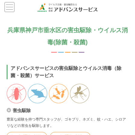
兵庫県神戸市垂水区の害虫駆除・ウイルス消
毒(除菌・殺菌)
アドバンスサービスの害虫駆除とウイルス消毒（除
菌・殺菌）サービス
害虫駆除
豊富な経験を持つ専門スタッフが、ゴキブリ、ネズミ、蚊・ハエ、シロア
リなどの害虫を駆除します。