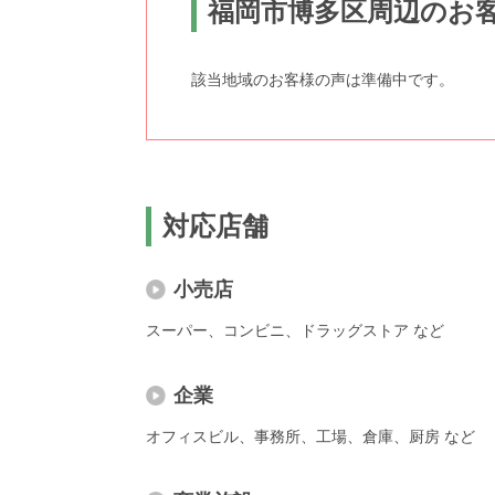
福岡市博多区周辺のお
該当地域のお客様の声は準備中です。
対応店舗
小売店
スーパー、コンビニ、ドラッグストア など
企業
オフィスビル、事務所、工場、倉庫、厨房 など