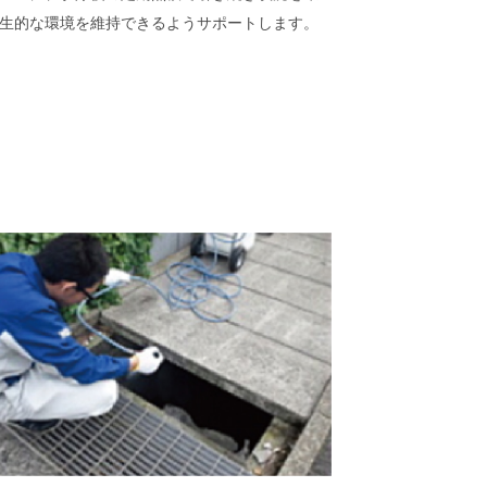
生的な環境を維持できるようサポートします。