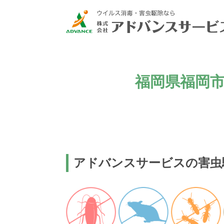
福岡県福岡市
アドバンスサービスの害虫