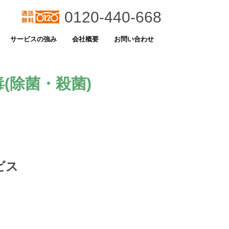
0120-440-668
サービスの強み
会社概要
お問い合わせ
(除菌・殺菌)
ビス