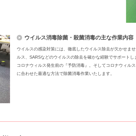
ウイルス消毒除菌・殺菌消毒の主な作業内容
ウイルスの感染対策には、徹底したウイルス除去が欠かせませ
ルス、SARSなどのウイルスの除去を確かな経験でサポートし
コロナウィルス発生前の『予防消毒』。そしてコロナウィルス
に合わせた最適な方法で除菌消毒作業いたします。