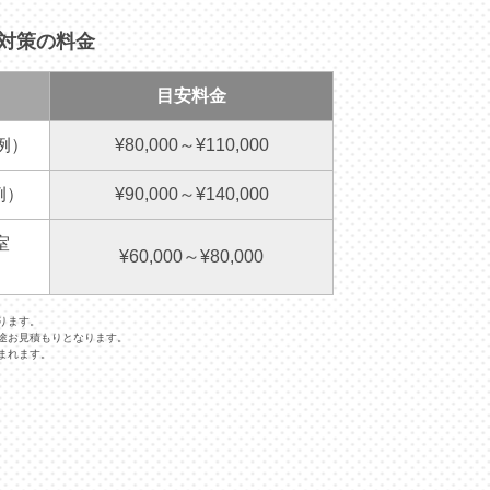
・対策の料金
目安料金
例）
¥80,000～¥110,000
例）
¥90,000～¥140,000
室
¥60,000～¥80,000
ります。
途お見積もりとなります。
まれます。