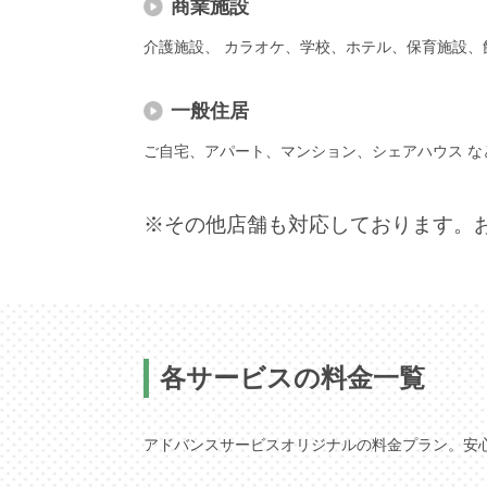
商業施設
介護施設、 カラオケ、学校、ホテル、保育施設、
一般住居
ご自宅、アパート、マンション、シェアハウス な
※その他店舗も対応しております。
各サービスの料金一覧
アドバンスサービスオリジナルの料金プラン。安