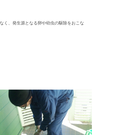
なく、発生源となる卵や幼虫の駆除をおこな