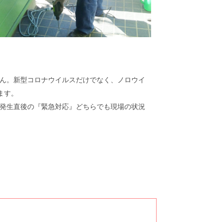
ん。新型コロナウイルスだけでなく、ノロウイ
ます。
発生直後の『緊急対応』どちらでも現場の状況