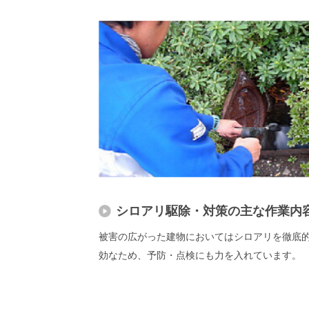
シロアリ駆除・対策の主な作業内
被害の広がった建物においてはシロアリを徹底
効なため、予防・点検にも力を入れています。