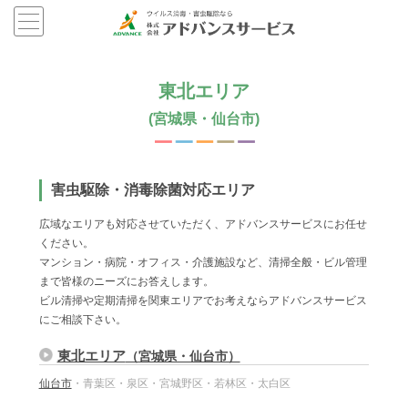
東北エリア
(宮城県・仙台市)
害虫駆除・消毒除菌対応エリア
広域なエリアも対応させていただく、アドバンスサービスにお任せ
ください。
マンション・病院・オフィス・介護施設など、清掃全般・ビル管理
まで皆様のニーズにお答えします。
ビル清掃や定期清掃を関東エリアでお考えならアドバンスサービス
にご相談下さい。
東北エリア
（宮城県・仙台市）
仙台市
・青葉区・泉区・宮城野区・若林区・太白区