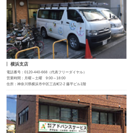
横浜支店
電話番号：0120-440-668（代表フリーダイヤル）
営業時間：月曜～土曜 9:00～18:00
住所：神奈川県横浜市中区三吉町2-2 藤平ビル1階