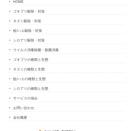
HOME
ゴキブリ駆除・対策
ネズミ駆除・対策
蚊/ハエ駆除・対策
シロアリ駆除・対策
ウイルス消毒除菌・殺菌消毒
ゴキブリの種類と生態
ネズミの種類と生態
蚊/ハエの種類と生態
シロアリの種類と生態
サービスの強み
お問い合わせ
会社概要