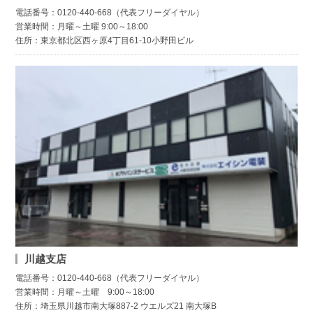
電話番号：0120-440-668（代表フリーダイヤル）
営業時間：月曜～土曜 9:00～18:00
住所：東京都北区西ヶ原4丁目61-10小野田ビル
川越支店
電話番号：0120-440-668（代表フリーダイヤル）
営業時間：月曜～土曜 9:00～18:00
住所：埼玉県川越市南大塚887-2 ウエルズ21 南大塚B