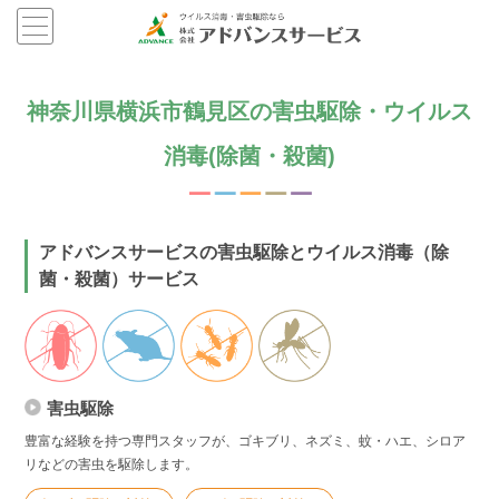
神奈川県横浜市鶴見区の害虫駆除・ウイルス
消毒(除菌・殺菌)
アドバンスサービスの害虫駆除とウイルス消毒（除
菌・殺菌）サービス
害虫駆除
豊富な経験を持つ専門スタッフが、ゴキブリ、ネズミ、蚊・ハエ、シロア
リなどの害虫を駆除します。