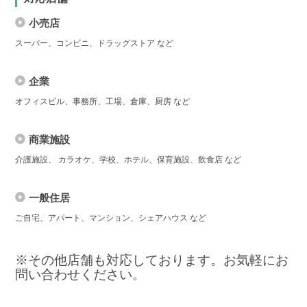
小売店
スーパー、コンビニ、ドラッグストア など
企業
オフィスビル、事務所、工場、倉庫、厨房 など
商業施設
介護施設、 カラオケ、学校、ホテル、保育施設、飲食店 など
一般住居
ご自宅、アパート、マンション、シェアハウス など
※その他店舗も対応しております。お気軽にお
問い合わせください。