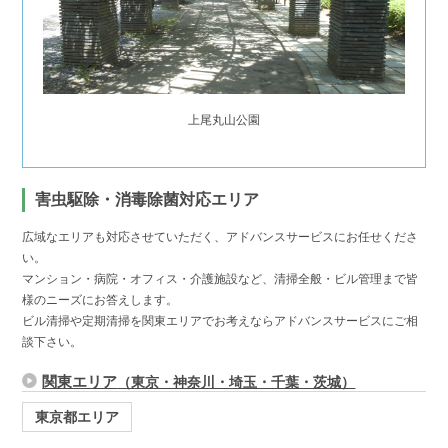
上尾丸山公園
害虫駆除・消毒除菌対応エリア
広域なエリアも対応させていただく、アドバンスサービスにお任せくださ
い。
マンション・病院・オフィス・介護施設など、清掃全般・ビル管理まで皆
様のニーズにお答えします。
ビル清掃や定期清掃を関東エリアでお考えならアドバンスサービスにご相
談下さい。
関東エリア
（東京・神奈川・埼玉・千葉・茨城）
東京都エリア