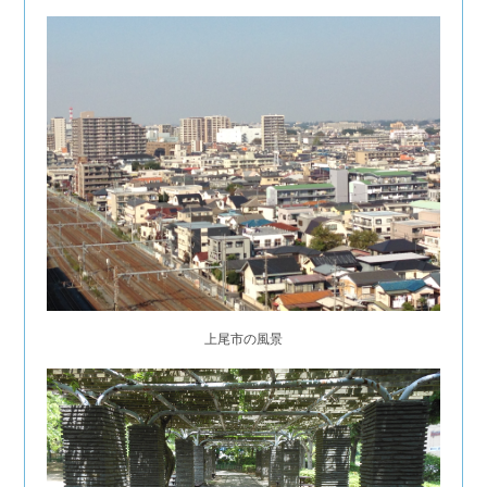
上尾市の風景