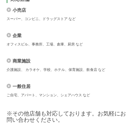
小売店
スーパー、コンビニ、ドラッグストア など
企業
オフィスビル、事務所、工場、倉庫、厨房 など
商業施設
介護施設、 カラオケ、学校、ホテル、保育施設、飲食店 など
一般住居
ご自宅、アパート、マンション、シェアハウス など
※その他店舗も対応しております。お気軽にお
問い合わせください。