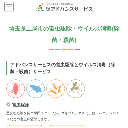
埼玉県上尾市の害虫駆除・ウイルス消毒(除
菌・殺菌)
アドバンスサービスの害虫駆除とウイルス消毒（除
菌・殺菌）サービス
害虫駆除
豊富な経験を持つ専門スタッフが、ゴキブリ、ネズミ、蚊・ハエ、シロア
リなどの害虫を駆除します。