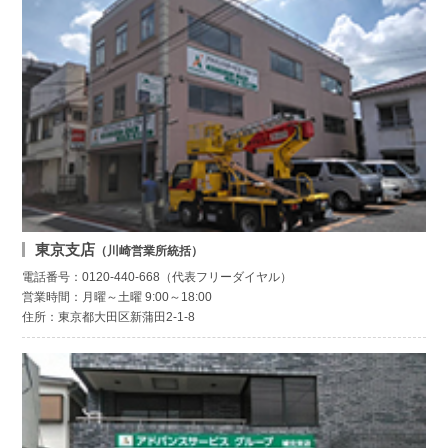
東京支店
（川崎営業所統括）
電話番号：0120-440-668（代表フリーダイヤル）
営業時間：月曜～土曜 9:00～18:00
住所：東京都大田区新蒲田2-1-8