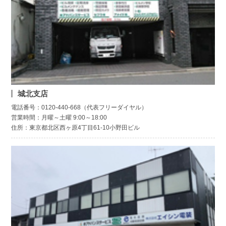
城北支店
電話番号：0120-440-668（代表フリーダイヤル）
営業時間：月曜～土曜 9:00～18:00
住所：東京都北区西ヶ原4丁目61-10小野田ビル