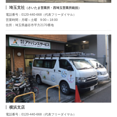
埼玉支社
（さいたま営業所・西埼玉営業所統括）
電話番号：0120-440-668（代表フリーダイヤル）
営業時間：月曜～土曜 9:00～18:00
住所：埼玉県越谷市平方2170番地
横浜支店
電話番号：0120-440-668（代表フリーダイヤル）