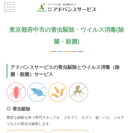
東京都府中市の害虫駆除・ウイルス消毒(除
菌・殺菌)
アドバンスサービスの害虫駆除とウイルス消毒（除
菌・殺菌）サービス
害虫駆除
豊富な経験を持つ専門スタッフが、ゴキブリ、ネズミ、蚊・ハエ、シロア
リなどの害虫を駆除します。