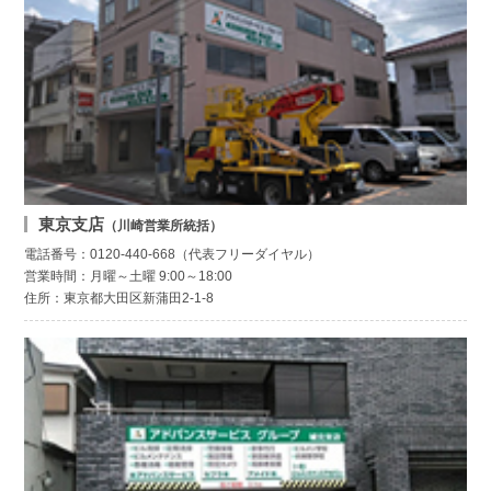
東京支店
（川崎営業所統括）
電話番号：0120-440-668（代表フリーダイヤル）
営業時間：月曜～土曜 9:00～18:00
住所：東京都大田区新蒲田2-1-8