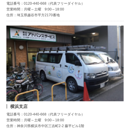
電話番号：0120-440-668（代表フリーダイヤル）
営業時間：月曜～土曜 9:00～18:00
住所：埼玉県越谷市平方2170番地
横浜支店
電話番号：0120-440-668（代表フリーダイヤル）
営業時間：月曜～土曜 9:00～18:00
住所：神奈川県横浜市中区三吉町2-2 藤平ビル1階