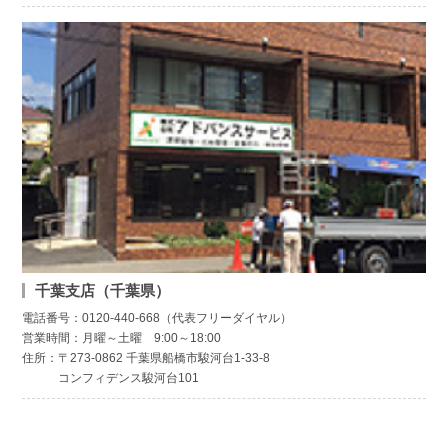
千葉支店（千葉県）
電話番号：0120-440-668（代表フリーダイヤル）
営業時間：月曜～土曜 9:00～18:00
住所：〒273-0862 千葉県船橋市駿河台1-33-8
コンフィデンス駿河台101