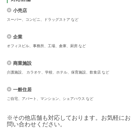
小売店
スーパー、コンビニ、ドラッグストア など
企業
オフィスビル、事務所、工場、倉庫、厨房 など
商業施設
介護施設、 カラオケ、学校、ホテル、保育施設、飲食店 など
一般住居
ご自宅、アパート、マンション、シェアハウス など
※その他店舗も対応しております。お気軽にお
問い合わせください。