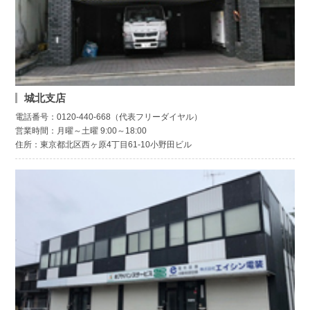
城北支店
電話番号：0120-440-668（代表フリーダイヤル）
営業時間：月曜～土曜 9:00～18:00
住所：東京都北区西ヶ原4丁目61-10小野田ビル