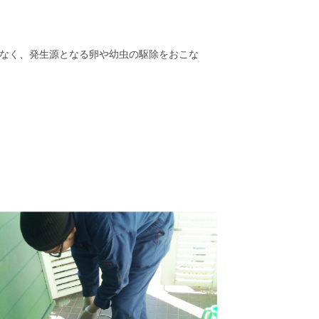
なく、発生源となる卵や幼虫の駆除をおこな