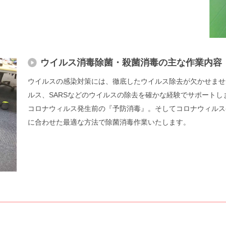
ウイルス消毒除菌・殺菌消毒の主な作業内容
ウイルスの感染対策には、徹底したウイルス除去が欠かせませ
ルス、SARSなどのウイルスの除去を確かな経験でサポートし
コロナウィルス発生前の『予防消毒』。そしてコロナウィルス
に合わせた最適な方法で除菌消毒作業いたします。