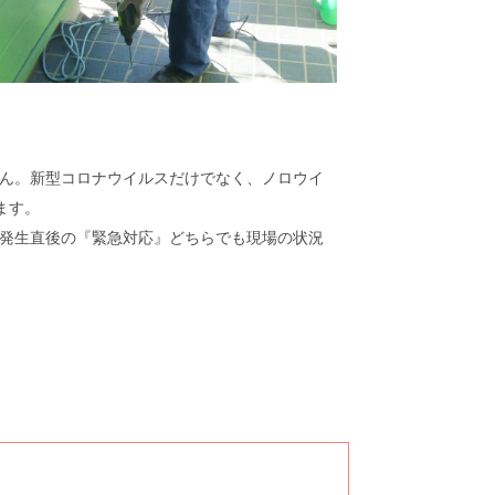
ん。新型コロナウイルスだけでなく、ノロウイ
ます。
発生直後の『緊急対応』どちらでも現場の状況