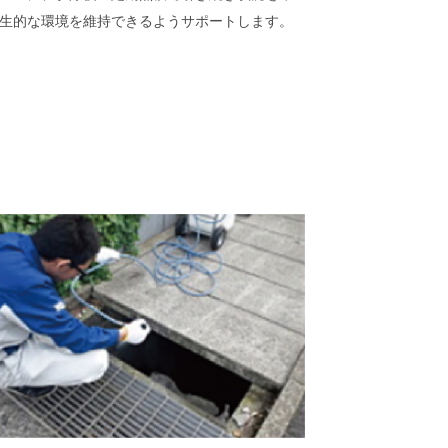
生的な環境を維持できるようサポートします。