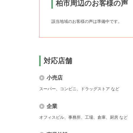
柏市周辺のお客様の声
該当地域のお客様の声は準備中です。
対応店舗
小売店
スーパー、コンビニ、ドラッグストア など
企業
オフィスビル、事務所、工場、倉庫、厨房 など