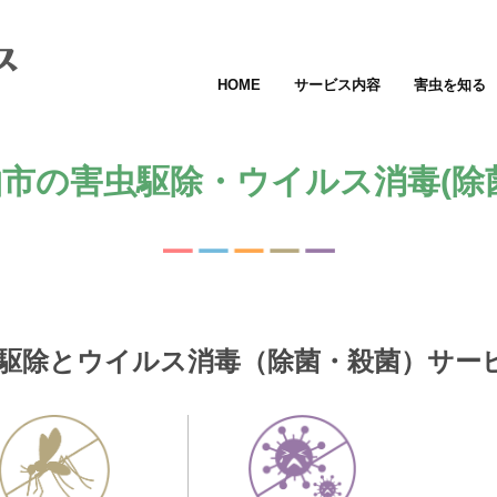
HOME
サービス内容
害虫を知る
市の害虫駆除・ウイルス消毒(除
駆除とウイルス消毒（除菌・殺菌）サー