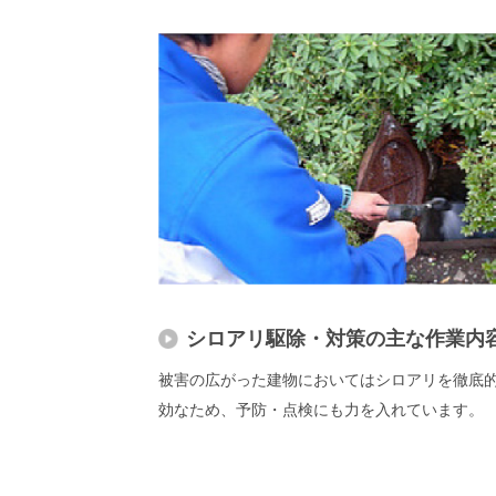
シロアリ駆除・対策の主な作業内
被害の広がった建物においてはシロアリを徹底
効なため、予防・点検にも力を入れています。