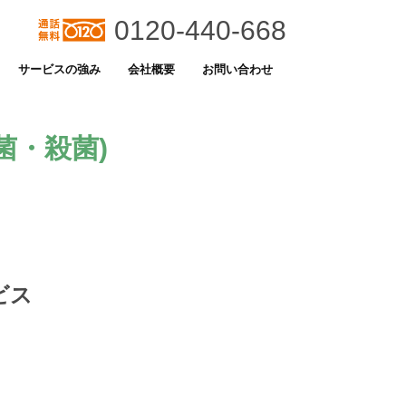
0120-440-668
サービスの強み
会社概要
お問い合わせ
菌・殺菌)
ビス