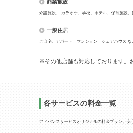
商業施設
介護施設、 カラオケ、学校、ホテル、保育施設、
一般住居
ご自宅、アパート、マンション、シェアハウス な
※その他店舗も対応しております。
各サービスの料金一覧
アドバンスサービスオリジナルの料金プラン。安