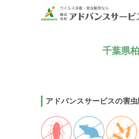
千葉県柏
アドバンスサービスの害虫