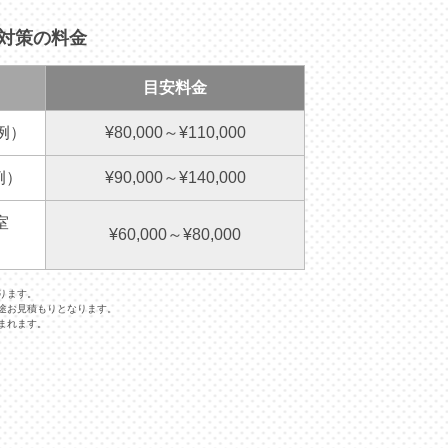
・対策の料金
目安料金
例）
¥80,000～¥110,000
例）
¥90,000～¥140,000
室
¥60,000～¥80,000
ります。
途お見積もりとなります。
まれます。