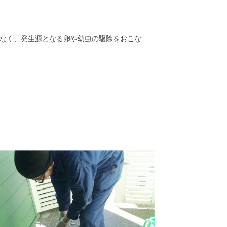
なく、発生源となる卵や幼虫の駆除をおこな