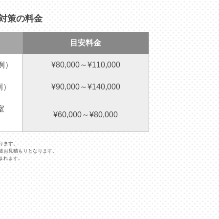
・対策の料金
目安料金
例）
¥80,000～¥110,000
例）
¥90,000～¥140,000
室
¥60,000～¥80,000
ります。
途お見積もりとなります。
まれます。