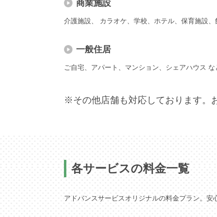
商業施設
介護施設、 カラオケ、学校、ホテル、保育施設、
一般住居
ご自宅、アパート、マンション、シェアハウス な
※その他店舗も対応しております。
各サービスの料金一覧
アドバンスサービスオリジナルの料金プラン。安