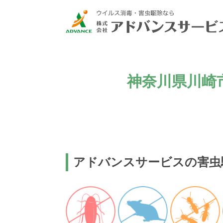
神奈川県川崎
アドバンスサービスの害虫