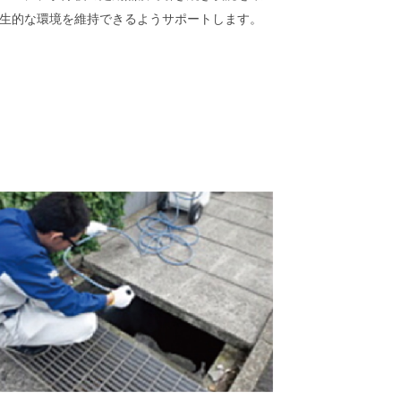
生的な環境を維持できるようサポートします。