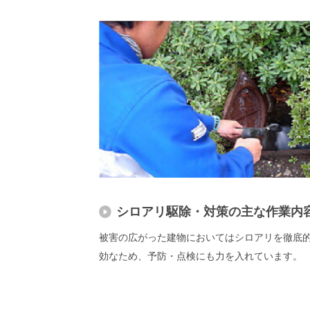
シロアリ駆除・対策の主な作業内
被害の広がった建物においてはシロアリを徹底
効なため、予防・点検にも力を入れています。