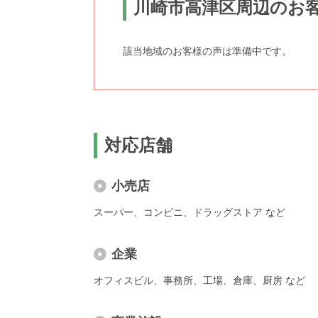
川崎市高津区周辺のお
該当地域のお客様の声は準備中です。
対応店舗
小売店
スーパー、コンビニ、ドラッグストア など
企業
オフィスビル、事務所、工場、倉庫、厨房 など