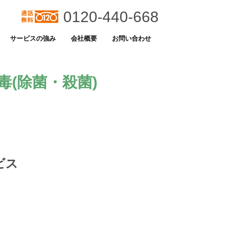
0120-440-668
サービスの強み
会社概要
お問い合わせ
(除菌・殺菌)
ビス