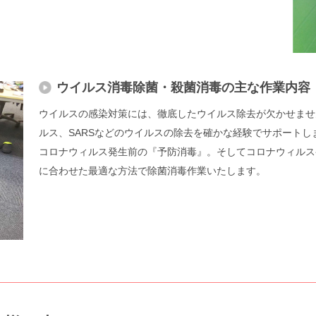
ウイルス消毒除菌・殺菌消毒の主な作業内容
ウイルスの感染対策には、徹底したウイルス除去が欠かせませ
ルス、SARSなどのウイルスの除去を確かな経験でサポートし
コロナウィルス発生前の『予防消毒』。そしてコロナウィルス
に合わせた最適な方法で除菌消毒作業いたします。