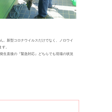
ん。新型コロナウイルスだけでなく、ノロウイ
ます。
発生直後の『緊急対応』どちらでも現場の状況