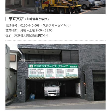
東京支店
（川崎営業所統括）
電話番号：0120-440-668（代表フリーダイヤル）
営業時間：月曜～土曜 9:00～18:00
住所：東京都大田区新蒲田2-1-8