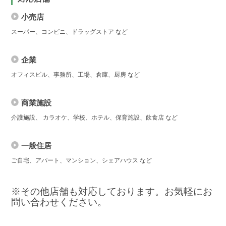
小売店
スーパー、コンビニ、ドラッグストア など
企業
オフィスビル、事務所、工場、倉庫、厨房 など
商業施設
介護施設、 カラオケ、学校、ホテル、保育施設、飲食店 など
一般住居
ご自宅、アパート、マンション、シェアハウス など
※その他店舗も対応しております。お気軽にお
問い合わせください。