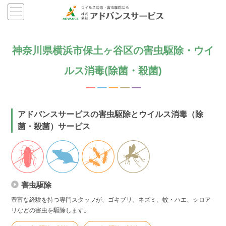
神奈川県横浜市保土ヶ谷区の害虫駆除・ウイ
ルス消毒(除菌・殺菌)
アドバンスサービスの害虫駆除とウイルス消毒（除
菌・殺菌）サービス
害虫駆除
豊富な経験を持つ専門スタッフが、ゴキブリ、ネズミ、蚊・ハエ、シロア
リなどの害虫を駆除します。