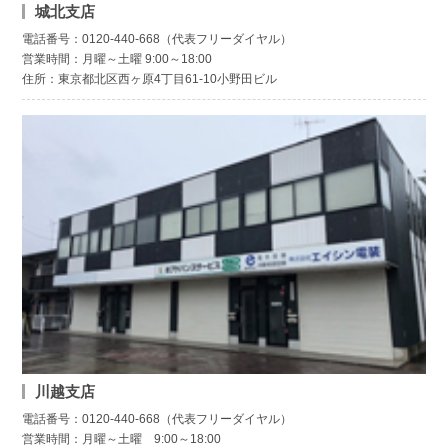
城北支店
電話番号：0120-440-668（代表フリーダイヤル）
営業時間：月曜～土曜 9:00～18:00
住所：東京都北区西ヶ原4丁目61-10小野田ビル
川越支店
電話番号：0120-440-668（代表フリーダイヤル）
営業時間：月曜～土曜 9:00～18:00