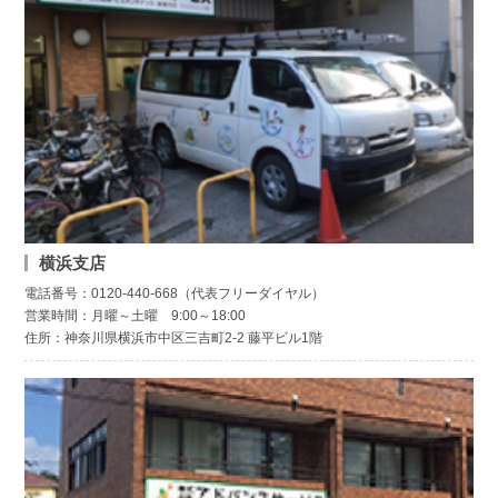
横浜支店
電話番号：0120-440-668（代表フリーダイヤル）
営業時間：月曜～土曜 9:00～18:00
住所：神奈川県横浜市中区三吉町2-2 藤平ビル1階