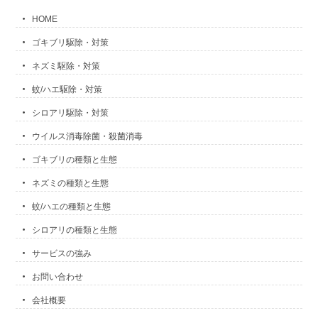
HOME
ゴキブリ駆除・対策
ネズミ駆除・対策
蚊/ハエ駆除・対策
シロアリ駆除・対策
ウイルス消毒除菌・殺菌消毒
ゴキブリの種類と生態
ネズミの種類と生態
蚊/ハエの種類と生態
シロアリの種類と生態
サービスの強み
お問い合わせ
会社概要