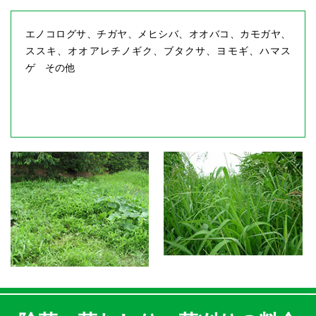
エノコログサ、チガヤ、メヒシバ、オオバコ、カモガヤ、
ススキ、オオアレチノギク、ブタクサ、ヨモギ、ハマス
ゲ その他