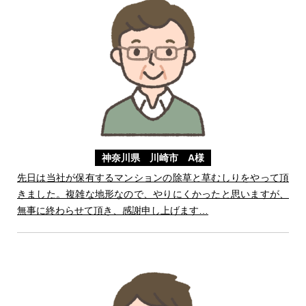
神奈川県 川崎市 A様
先日は当社が保有するマンションの除草と草むしりをやって頂
きました。複雑な地形なので、やりにくかったと思いますが、
無事に終わらせて頂き、感謝申し上げます…