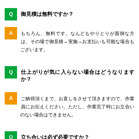
御見積は無料ですか？
Q
A
もちろん、無料です。なんどもやりとりが面倒な方
は、その場で御見積→実施→お支払いも可能な場合も
ございます。
仕上がりが気に入らない場合はどうなります
Q
か？
A
ご納得頂くまで、お直しをさせて頂きますので、作業
員にお伝えください。ただし、作業完了時にお立合い
のない場合はできません。
立ち合いは必ず必要ですか？
Q