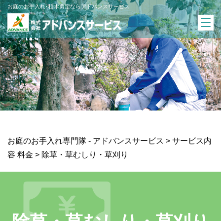
お庭のお手入れ･植木剪定ならアドバンスサービス
お庭のお手入れ専門隊 - アドバンスサービス
>
サービス内
容 料金
>
除草・草むしり・草刈り