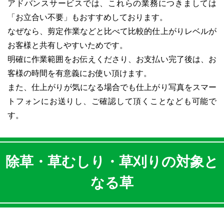
アドバンスサービスでは、これらの業務につきましては
「お立合い不要」もおすすめしております。
なぜなら、剪定作業などと比べて比較的仕上がりレベルが
お客様と共有しやすいためです。
明確に作業範囲をお伝えくださり、お支払い完了後は、お
客様の時間を有意義にお使い頂けます。
また、仕上がりが気になる場合でも仕上がり写真をスマー
トフォンにお送りし、ご確認して頂くことなども可能で
す。
除草・草むしり・草刈りの対象と
なる草