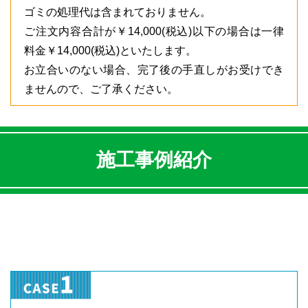
ゴミの処理代は含まれておりません。
ご注文内容合計が￥14,000(税込)以下の場合は一律
料金￥14,000(税込)といたします。
お立合いのない場合、完了後の手直しがお受けでき
ませんので、ご了承ください。
施工事例紹介