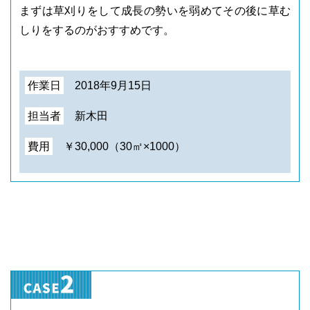
まずは草刈りをして成長の勢いを弱めてその後に草む
しりをするのがおすすめです。
作業日
2018年9月15日
担当者
新木田
費用
￥30,000（30㎡×1000）