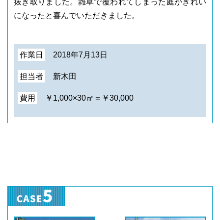
抜き取りました。雑草で覆われてしまった庭がきれい
になったと喜んでいただきました。
作業日
2018年7月13日
担当者
新木田
費用
￥1,000×30㎡＝￥30,000