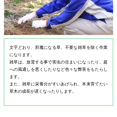
文字どおり、邪魔になる草、不要な雑草を除く作業
になります。
雑草は、放置する事で害虫の住まいになったり、庭
への風通しを悪くしたりなど色々な弊害をもたらし
ます。
また、雑草に栄養分がすいあげられ、本来育てたい
草木の成長が遅くなったりします。