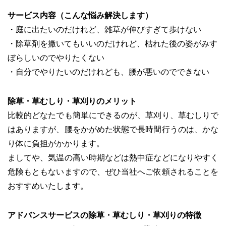
サービス内容（こんな悩み解決します）
・庭に出たいのだけれど、雑草が伸びすぎて歩けない
・除草剤を撒いてもいいのだけれど、枯れた後の姿がみす
ぼらしいのでやりたくない
・自分でやりたいのだけれども、腰が悪いのでできない
除草・草むしり・草刈りのメリット
比較的どなたでも簡単にできるのが、草刈り、草むしりで
はありますが、腰をかがめた状態で長時間行うのは、かな
り体に負担がかかります。
ましてや、気温の高い時期などは熱中症などになりやすく
危険もともないますので、ぜひ当社へご依頼されることを
おすすめいたします。
アドバンスサービスの除草・草むしり・草刈りの特徴