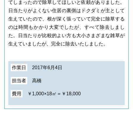
てしまったので除草してほしいと依頼がありました。
日当たりがよくない住居の裏側はドクダミが主として
生えていたので、根が深く張っていて完全に除草する
のは時間もかかり大変でしたが、すべて除去しまし
た。日当たりが比較的よい方も大小さまざまな雑草が
生えていましたが、完全に除去いたしました。
作業日
2017年6月4日
担当者
高橋
費用
￥1,000×18㎡＝￥18,000