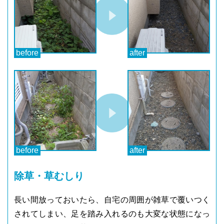
除草・草むしり
長い間放っておいたら、自宅の周囲が雑草で覆いつく
されてしまい、足を踏み入れるのも大変な状態になっ