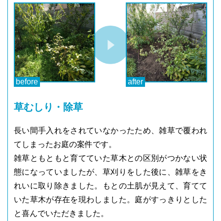
草むしり・除草
長い間手入れをされていなかったため、雑草で覆われ
てしまったお庭の案件です。
雑草ともともと育てていた草木との区別がつかない状
態になっていましたが、草刈りをした後に、雑草をき
れいに取り除きました。もとの土肌が見えて、育てて
いた草木が存在を現わしました。庭がすっきりとした
と喜んでいただきました。