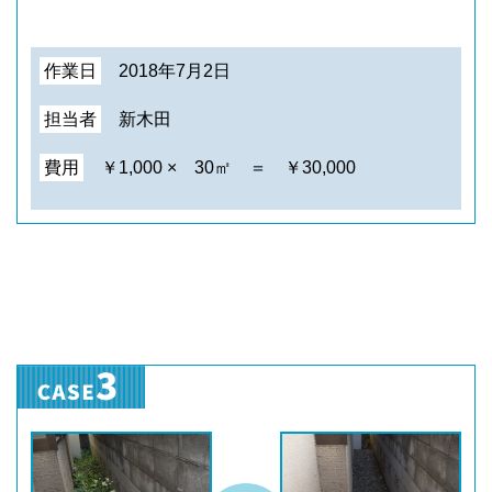
作業日
2018年7月2日
担当者
新木田
費用
￥1,000 × 30㎡ ＝ ￥30,000