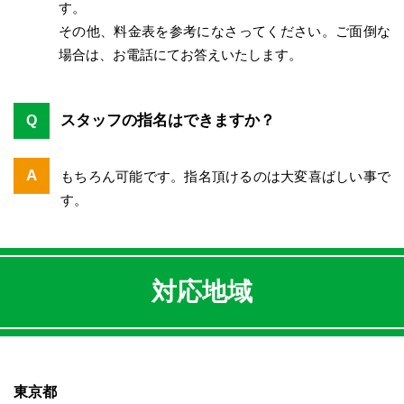
す。
その他、料金表を参考になさってください。ご面倒な
場合は、お電話にてお答えいたします。
スタッフの指名はできますか？
Q
A
もちろん可能です。指名頂けるのは大変喜ばしい事で
す。
対応地域
東京都