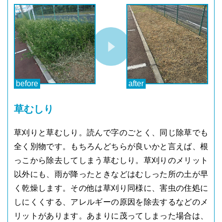
草むしり
草刈りと草むしり。読んで字のごとく、同じ除草でも
全く別物です。もちろんどちらが良いかと言えば、根
っこから除去してしまう草むしり。草刈りのメリット
以外にも、雨が降ったときなどはむしった所の土が早
く乾燥します。その他は草刈り同様に、害虫の住処に
しにくくする、アレルギーの原因を除去するなどのメ
リットがあります。あまりに茂ってしまった場合は、