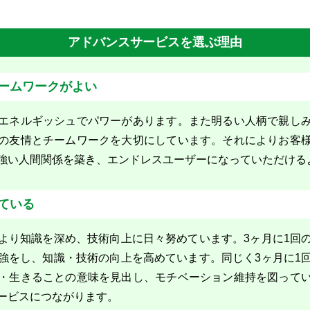
アドバンスサービスを選ぶ理由
ームワークがよい
エネルギッシュでパワーがあります。また明るい人柄で親し
の友情とチームワークを大切にしています。それによりお客
強い人間関係を築き、エンドレスユーザーになっていただける
ている
より知識を深め、技術向上に日々努めています。3ヶ月に1回
強をし、知識・技術の向上を高めています。同じく3ヶ月に1
・生きることの意味を見出し、モチベーション維持を図って
ービスにつながります。