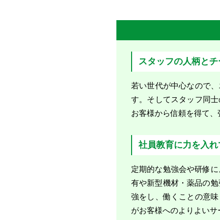
スタッフの人柄とチ
若い世代が中心なので、
す。そしてスタッフ同士
お客様から信頼を得て、
社員教育に力を入れ
定期的な勉強会や研修に
有や新型機材・薬品の勉
強をし、働くことの意味
がお客様へのよりよいサ