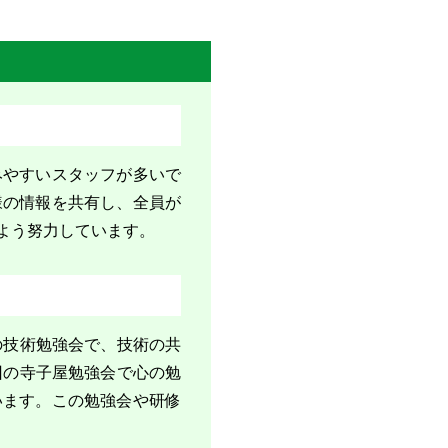
みやすいスタッフが多いで
様の情報を共有し、全員が
よう努力しています。
の技術勉強会で、技術の共
回の寺子屋勉強会で心の勉
います。この勉強会や研修