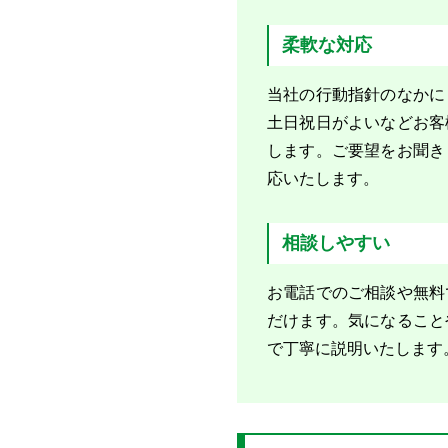
柔軟な対応
当社の行動指針のなかに
土日祝日がよいなどお客
します。ご要望をお聞き
応いたします。
相談しやすい
お電話でのご相談や無料
だけます。気になること
で丁寧に説明いたします