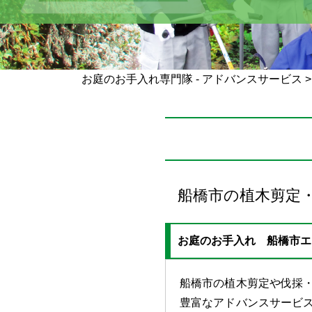
お庭のお手入れ専門隊 - アドバンスサービス
船橋市の植木剪定
お庭のお手入れ 船橋市エ
船橋市の植木剪定や伐採
豊富なアドバンスサービ