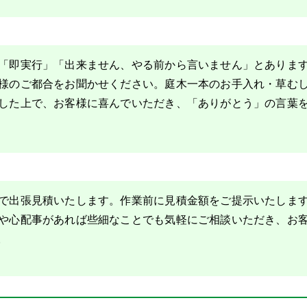
「即実行」「出来ません、やる前から言いません」とありま
様のご都合をお聞かせください。庭木一本のお手入れ・草む
した上で、お客様に喜んでいただき、「ありがとう」の言葉
で出張見積いたします。作業前に見積金額をご提示いたしま
や心配事があれば些細なことでも気軽にご相談いただき、お
。