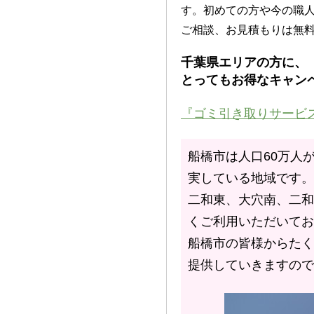
す。初めての方や今の職
ご相談、お見積もりは無
千葉県エリアの方に、
とってもお得なキャンペ
『ゴミ引き取りサービ
船橋市は人口60万人
実している地域です。
二和東、大穴南、二和
くご利用いただいてお
船橋市の皆様からたく
提供していきますので