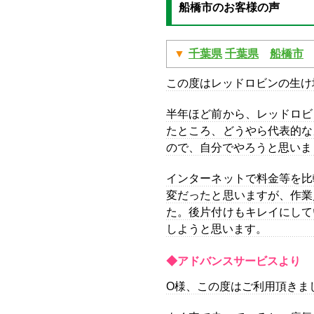
船橋市のお客様の声
千葉県
千葉県
船橋市
この度はレッドロビンの生け
半年ほど前から、レッドロビ
たところ、どうやら代表的な
ので、自分でやろうと思いま
インターネットで料金等を比
変だったと思いますが、作業
た。後片付けもキレイにして
しようと思います。
◆アドバンスサービスより
O様、この度はご利用頂きま