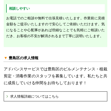
相談しやすい
お電話でのご相談や無料で出張見積いたします。作業前に見積
金額をご提示いたしますので安心してご依頼いただけます。気
になることや心配事があれば些細なことでも気軽にご相談いた
だき、お客様の不安が解消されるまで丁寧に説明いたします。
▼
豊島区の求人情報
アドバンスサービスでは豊島区のビルメンテナンス・植栽
剪定・消毒作業のスタッフを募集しています。私たちと共
に成長していける仲間をお待ちしております！
求人情報詳細についてはこちら