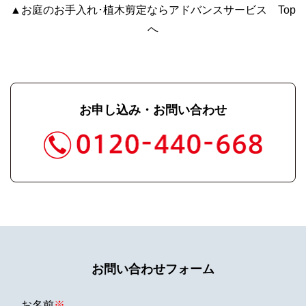
▲お庭のお手入れ･植木剪定ならアドバンスサービス Top
へ
お申し込み・お問い合わせ
お問い合わせフォーム
お名前
※