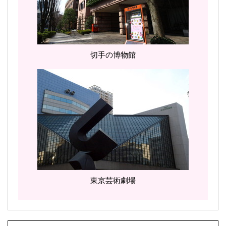
切手の博物館
東京芸術劇場