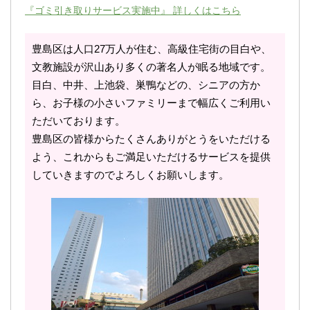
『ゴミ引き取りサービス実施中』 詳しくはこちら
豊島区は人口27万人が住む、高級住宅街の目白や、
文教施設が沢山あり多くの著名人が眠る地域です。
目白、中井、上池袋、巣鴨などの、シニアの方か
ら、お子様の小さいファミリーまで幅広くご利用い
ただいております。
豊島区の皆様からたくさんありがとうをいただける
よう、これからもご満足いただけるサービスを提供
していきますのでよろしくお願いします。