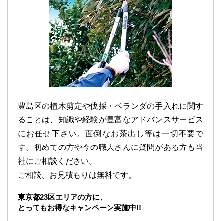
豊島区の植木剪定や伐採・ベランダの手入れに関す
ることは、知識や経験が豊富なアドバンスサービス
にお任せ下さい。面倒なお茶出し等は一切不要で
す。初めての方や今の職人さんに疑問がある方も当
社にご相談ください。
ご相談、お見積もりは無料です。
東京都23区エリアの方に、
とってもお得なキャンペーン実施中!!