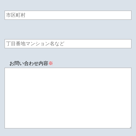
お問い合わせ内容
※