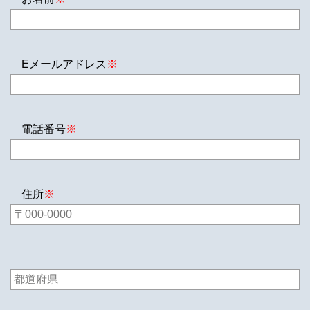
Eメールアドレス
※
電話番号
※
住所
※