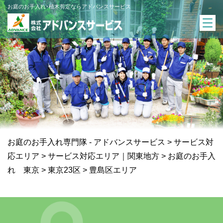
お庭のお手入れ･植木剪定ならアドバンスサービス
お庭のお手入れ専門隊 - アドバンスサービス
>
サービス対
応エリア
>
サービス対応エリア｜関東地方
>
お庭のお手入
れ 東京
>
東京23区
>
豊島区エリア