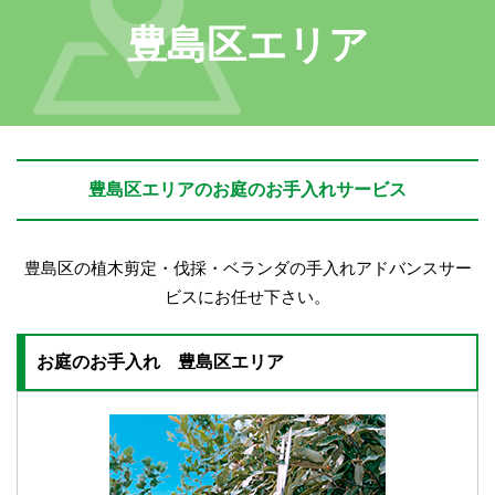
豊島区エリア
豊島区エリアのお庭のお手入れサービス
豊島区の植木剪定・伐採・ベランダの手入れアドバンスサー
ビスにお任せ下さい。
お庭のお手入れ 豊島区エリア