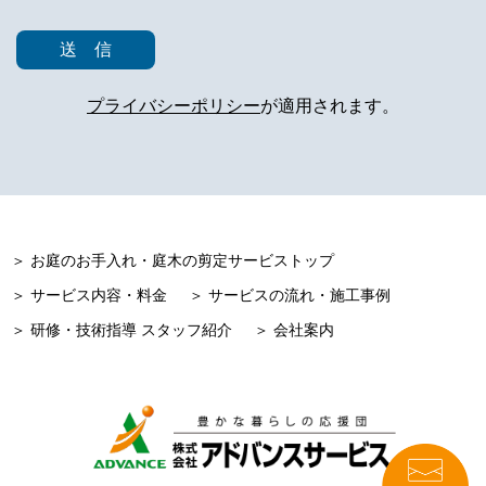
プライバシーポリシー
が適用されます。
＞ お庭のお手入れ・庭木の剪定サービストップ
＞ サービス内容・料金
＞ サービスの流れ・施工事例
＞ 研修・技術指導 スタッフ紹介
＞ 会社案内