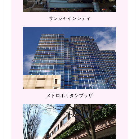
サンシャインシティ
メトロポリタンプラザ