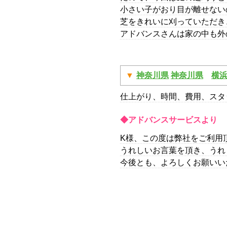
小さい子がおり目が離せない
芝をきれいに刈っていただき
アドバンスさんは家の中も外
神奈川県
神奈川県
横
仕上がり、時間、費用、スタ
◆アドバンスサービスより
K様、この度は弊社をご利用
うれしいお言葉を頂き、うれ
今後とも、よろしくお願いい