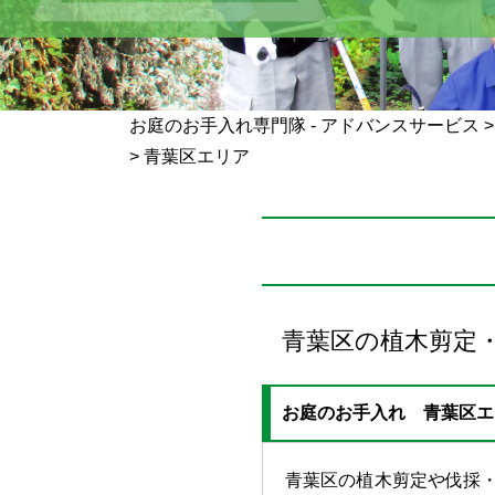
お庭のお手入れ専門隊 - アドバンスサービス
>
青葉区エリア
青葉区の植木剪定
お庭のお手入れ 青葉区エ
青葉区の植木剪定や伐採