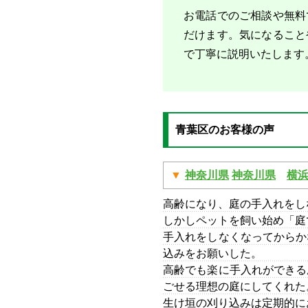
お電話でのご相談や無料
だけます。気になること
で丁寧に説明いたします
青葉区のお客様の声
神奈川県
神奈川県
横
高齢になり、庭の手入れをし
しかしペットを飼い始め「庭
手入れをしなくなってからか
込みをお願いした。
高齢でも楽に手入れができる
ごせる理想の庭にしてくれた
生け垣の刈り込みは定期的に