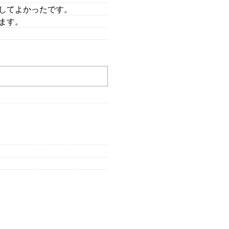
してよかったです。
ます。