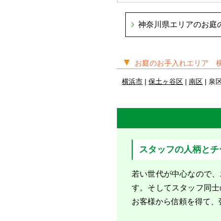
神奈川県エリアのお庭
▼
お庭のお手入れエリア 
横浜市
|
保土ヶ谷区
|
南区
| 泉区
スタッフの人柄とチ
若い世代が中心なので、
す。そしてスタッフ同士
お客様から信頼を得て、