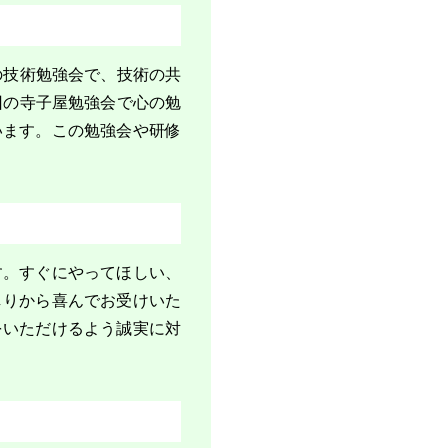
の技術勉強会で、技術の共
回の寺子屋勉強会で心の勉
います。この勉強会や研修
す。すぐにやってほしい、
しりから喜んでお受けいた
をいただけるよう誠実に対