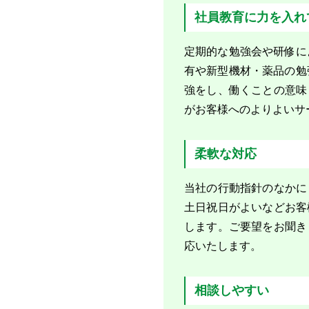
社員教育に力を入れ
定期的な勉強会や研修に
有や新型機材・薬品の勉
強をし、働くことの意味
がお客様へのよりよいサ
柔軟な対応
当社の行動指針のなかに
土日祝日がよいなどお客
します。ご要望をお聞き
応いたします。
相談しやすい