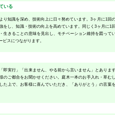
ている
より知識を深め、技術向上に日々努めています。3ヶ月に1回
強をし、知識・技術の向上を高めています。同じく3ヶ月に1
・生きることの意味を見出し、モチベーション維持を図って
ービスにつながります。
「即実行」「出来ません、やる前から言いません」とありま
様のご都合をお聞かせください。庭木一本のお手入れ・草む
した上で、お客様に喜んでいただき、「ありがとう」の言葉