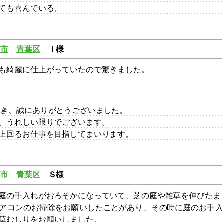
ても喜んでいる。
浜市
青葉区
Ｉ様
も綺麗に仕上がっていたので驚きました。
頂き、誠にありがとうございました。
、うれしい限りでございます。
上回るお仕事を目指してまいります。
浜市
青葉区
Ｓ様
庭の手入れがおろそかになっていて、芝の庭や雑草を伸びたま
アコンのお掃除をお願いしたことがあり、その時に庭のお手
草むしりをお願いしました。