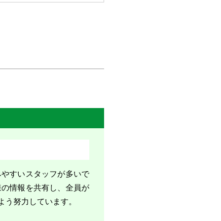
みやすいスタッフが多いで
様の情報を共有し、全員が
よう努力しています。