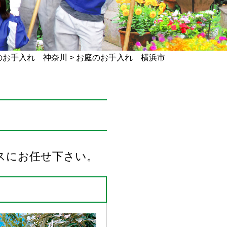
のお手入れ 神奈川
>
お庭のお手入れ 横浜市
スにお任せ下さい。