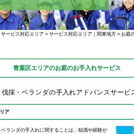
>
サービス対応エリア
>
サービス対応エリア｜関東地方
>
お庭
青葉区エリアのお庭のお手入れサービス
・伐採・ベランダの手入れアドバンスサービ
リア
・ベランダの手入れに関することは、知識や経験が