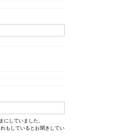
まにしていました。
入れもしているとお聞きしてい