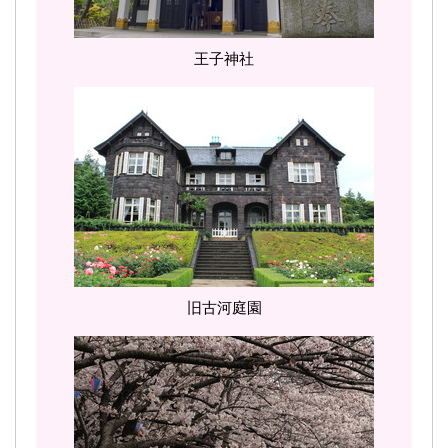
王子神社
旧古河庭園