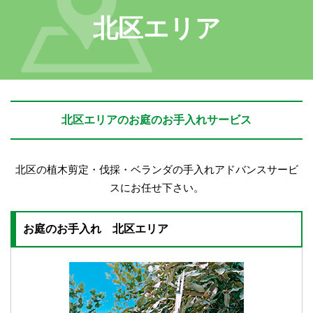
北区エリア
北区エリアのお庭のお手入れサービス
北区の植木剪定・伐採・ベランダの手入れアドバンスサービ
スにお任せ下さい。
お庭のお手入れ 北区エリア