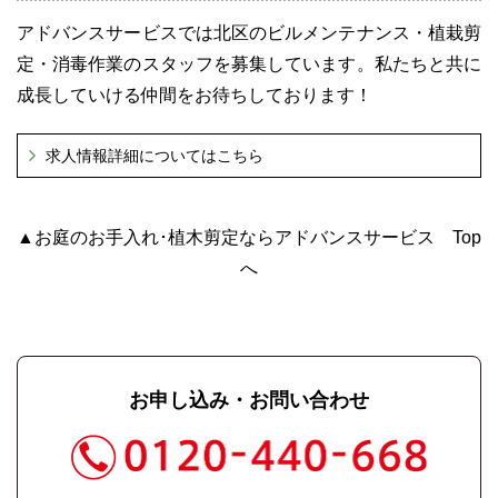
アドバンスサービスでは北区のビルメンテナンス・植栽剪
定・消毒作業のスタッフを募集しています。私たちと共に
成長していける仲間をお待ちしております！
求人情報詳細についてはこちら
▲お庭のお手入れ･植木剪定ならアドバンスサービス Top
へ
お申し込み・お問い合わせ