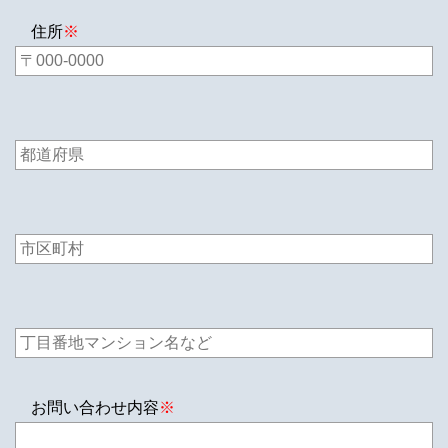
住所
※
お問い合わせ内容
※