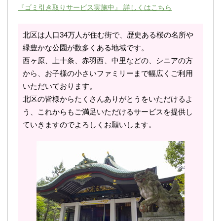
『ゴミ引き取りサービス実施中』 詳しくはこちら
北区は人口34万人が住む街で、歴史ある桜の名所や
緑豊かな公園が数多くある地域です。
西ヶ原、上十条、赤羽西、中里などの、シニアの方
から、お子様の小さいファミリーまで幅広くご利用
いただいております。
北区の皆様からたくさんありがとうをいただけるよ
う、これからもご満足いただけるサービスを提供し
ていきますのでよろしくお願いします。