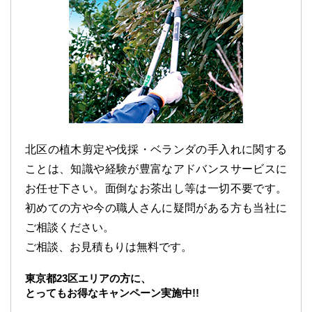
北区の植木剪定や伐採・ベランダの手入れに関する
ことは、知識や経験が豊富なアドバンスサービスに
お任せ下さい。面倒なお茶出し等は一切不要です。
初めての方や今の職人さんに疑問がある方も当社に
ご相談ください。
ご相談、お見積もりは無料です。
東京都23区エリアの方に、
とってもお得なキャンペーン実施中!!