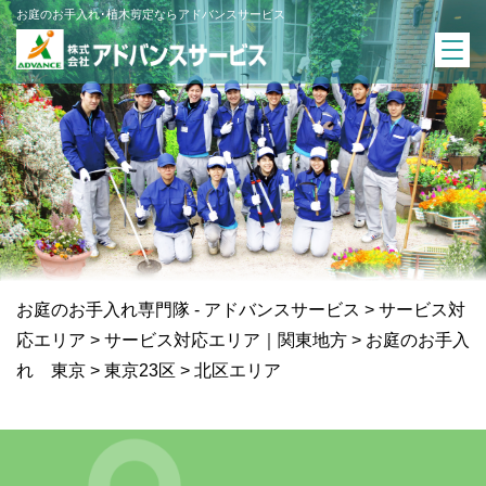
お庭のお手入れ･植木剪定ならアドバンスサービス
お庭のお手入れ専門隊 - アドバンスサービス
>
サービス対
応エリア
>
サービス対応エリア｜関東地方
>
お庭のお手入
れ 東京
>
東京23区
>
北区エリア