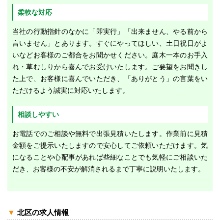
柔軟な対応
当社の行動指針のなかに「即実行」「出来ません、やる前から
言いません」とあります。すぐにやってほしい、土日祝日がよ
いなどお客様のご都合をお聞かせください。庭木一本のお手入
れ・草むしりから喜んでお受けいたします。ご要望をお聞きし
た上で、お客様に喜んでいただき、「ありがとう」の言葉をい
ただけるよう誠実に対応いたします。
相談しやすい
お電話でのご相談や無料で出張見積いたします。作業前に見積
金額をご提示いたしますので安心してご依頼いただけます。気
になることや心配事があれば些細なことでも気軽にご相談いた
だき、お客様の不安が解消されるまで丁寧に説明いたします。
▼
北区の求人情報