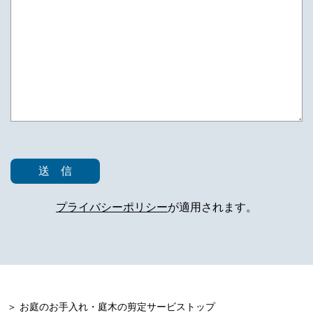
プライバシーポリシー
が適用されます。
＞ お庭のお手入れ・庭木の剪定サービストップ