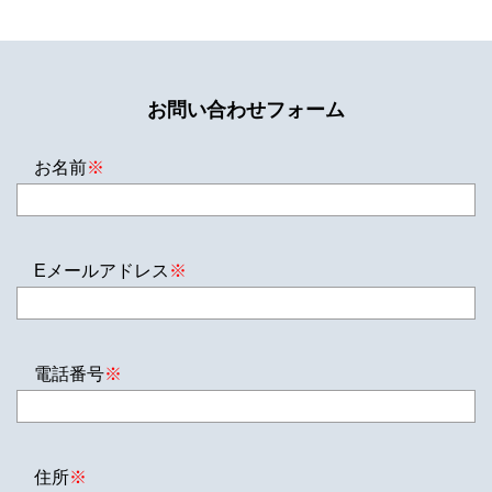
お問い合わせフォーム
お名前
※
Eメールアドレス
※
電話番号
※
住所
※