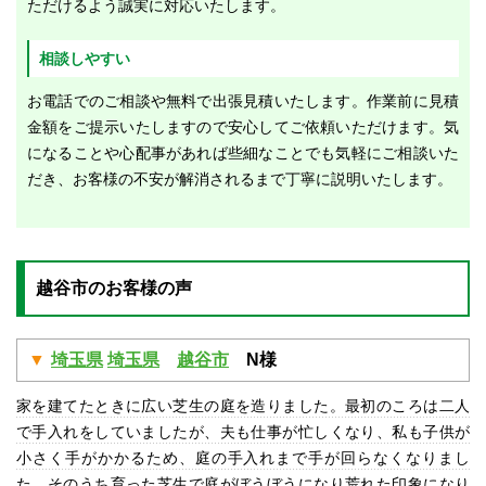
ただけるよう誠実に対応いたします。
相談しやすい
お電話でのご相談や無料で出張見積いたします。作業前に見積
金額をご提示いたしますので安心してご依頼いただけます。気
になることや心配事があれば些細なことでも気軽にご相談いた
だき、お客様の不安が解消されるまで丁寧に説明いたします。
越谷市のお客様の声
埼玉県
埼玉県
越谷市
N様
家を建てたときに広い芝生の庭を造りました。最初のころは二人
で手入れをしていましたが、夫も仕事が忙しくなり、私も子供が
小さく手がかかるため、庭の手入れまで手が回らなくなりまし
た。そのうち育った芝生で庭がぼうぼうになり荒れた印象になり