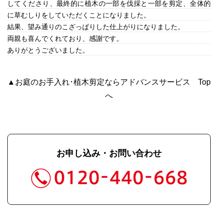
してくださり、最終的に植木の一部を伐採と一部を剪定、全体的
に草むしりをしていただくことになりました。
結果、望み通りのこざっぱりした仕上がりになりました。
両親も喜んでくれており、感謝です。
ありがとうございました。
▲お庭のお手入れ･植木剪定ならアドバンスサービス Top
へ
お申し込み・お問い合わせ