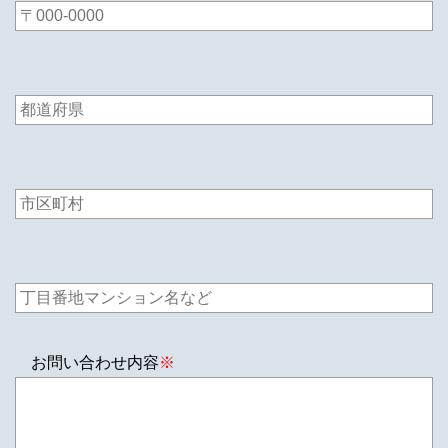
お問い合わせ内容
※