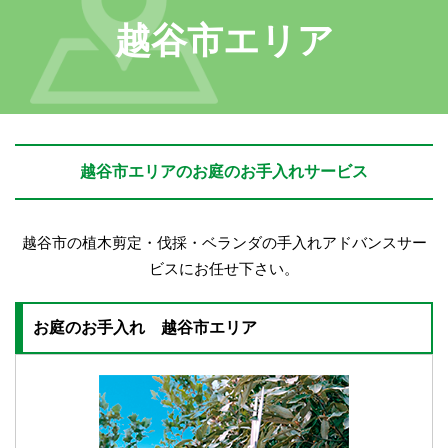
越谷市エリア
越谷市エリアのお庭のお手入れサービス
越谷市の植木剪定・伐採・ベランダの手入れアドバンスサー
ビスにお任せ下さい。
お庭のお手入れ 越谷市エリア