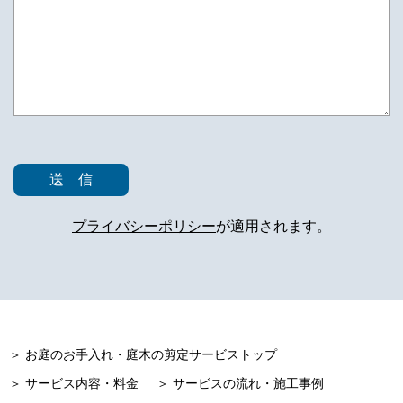
プライバシーポリシー
が適用されます。
＞ お庭のお手入れ・庭木の剪定サービストップ
＞ サービス内容・料金
＞ サービスの流れ・施工事例