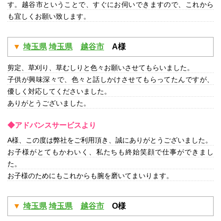
す。越谷市ということで、すぐにお伺いできますので、これから
も宜しくお願い致します。
埼玉県
埼玉県
越谷市
A様
剪定、草刈り、草むしりと色々お願いさせてもらいました。
子供が興味深々で、色々と話しかけさせてもらってたんですが、
優しく対応してくださいました。
ありがとうございました。
◆アドバンスサービスより
A様、この度は弊社をご利用頂き、誠にありがとうございました。
お子様がとてもかわいく、私たちも終始笑顔で仕事ができまし
た。
お子様のためにもこれからも腕を磨いてまいります。
埼玉県
埼玉県
越谷市
O様