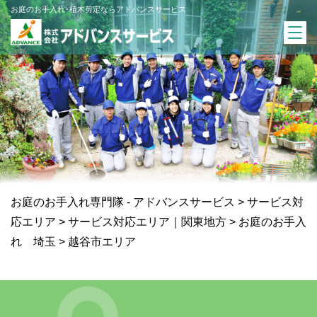
お庭のお手入れ･植木剪定ならアドバンスサービス
お庭のお手入れ専門隊 - アドバンスサービス
>
サービス対
応エリア
>
サービス対応エリア｜関東地方
>
お庭のお手入
れ 埼玉
>
越谷市エリア