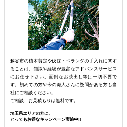
越谷市の植木剪定や伐採・ベランダの手入れに関す
ることは、知識や経験が豊富なアドバンスサービス
にお任せ下さい。面倒なお茶出し等は一切不要で
す。初めての方や今の職人さんに疑問がある方も当
社にご相談ください。
ご相談、お見積もりは無料です。
埼玉県エリアの方に、
とってもお得なキャンペーン実施中!!