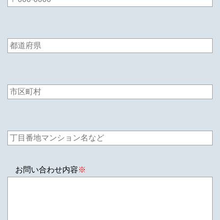
お問い合わせ内容
※