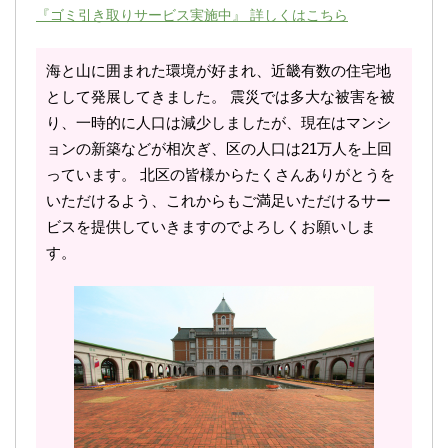
『ゴミ引き取りサービス実施中』 詳しくはこちら
海と山に囲まれた環境が好まれ、近畿有数の住宅地
として発展してきました。 震災では多大な被害を被
り、一時的に人口は減少しましたが、現在はマンシ
ョンの新築などが相次ぎ、区の人口は21万人を上回
っています。 北区の皆様からたくさんありがとうを
いただけるよう、これからもご満足いただけるサー
ビスを提供していきますのでよろしくお願いしま
す。