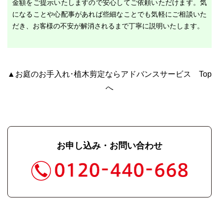
金額をご提示いたしますので安心してご依頼いただけます。気
になることや心配事があれば些細なことでも気軽にご相談いた
だき、お客様の不安が解消されるまで丁寧に説明いたします。
▲お庭のお手入れ･植木剪定ならアドバンスサービス Top
へ
お申し込み・お問い合わせ