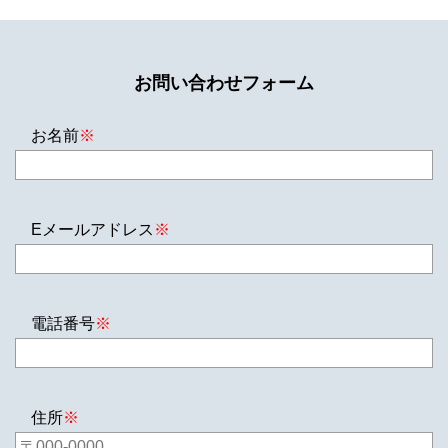
お問い合わせフォーム
お名前
※
Eメールアドレス
※
電話番号
※
住所
※