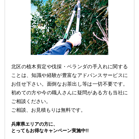
北区の植木剪定や伐採・ベランダの手入れに関する
ことは、知識や経験が豊富なアドバンスサービスに
お任せ下さい。面倒なお茶出し等は一切不要です。
初めての方や今の職人さんに疑問がある方も当社に
ご相談ください。
ご相談、お見積もりは無料です。
兵庫県エリアの方に、
とってもお得なキャンペーン実施中!!