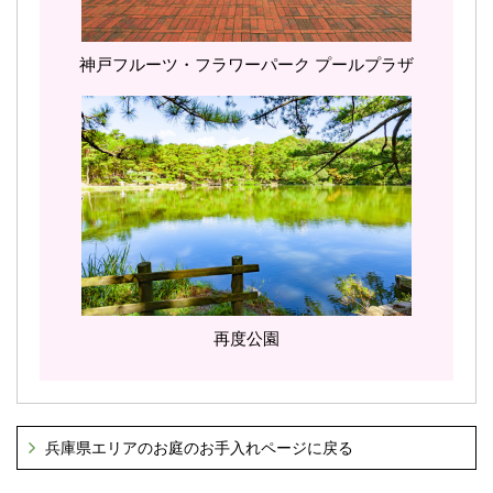
神戸フルーツ・フラワーパーク プールプラザ
再度公園
兵庫県エリアのお庭のお手入れページに戻る