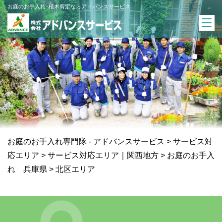
お庭のお手入れ･植木剪定ならアドバンスサービス
お庭のお手入れ専門隊 - アドバンスサービス
>
サービス対
応エリア
>
サービス対応エリア｜関西地方
>
お庭のお手入
れ 兵庫県
>
北区エリア