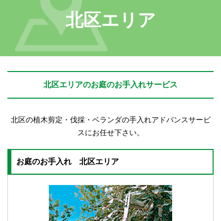
北区エリア
北区エリアのお庭のお手入れサービス
北区の植木剪定・伐採・ベランダの手入れアドバンスサービ
スにお任せ下さい。
お庭のお手入れ 北区エリア