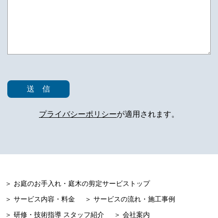
プライバシーポリシー
が適用されます。
＞ お庭のお手入れ・庭木の剪定サービストップ
＞ サービス内容・料金
＞ サービスの流れ・施工事例
＞ 研修・技術指導 スタッフ紹介
＞ 会社案内