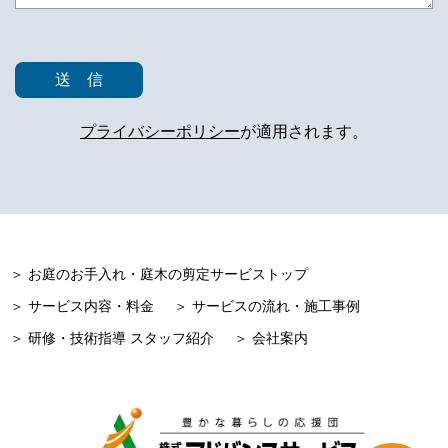
プライバシーポリシー
が適用されます。
＞ お庭のお手入れ・庭木の剪定サービストップ
＞ サービス内容・料金
＞ サービスの流れ・施工事例
＞ 研修・技術指導 スタッフ紹介
＞ 会社案内