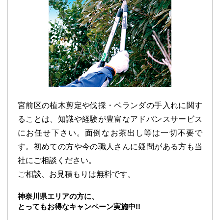
宮前区の植木剪定や伐採・ベランダの手入れに関す
ることは、知識や経験が豊富なアドバンスサービス
にお任せ下さい。面倒なお茶出し等は一切不要で
す。初めての方や今の職人さんに疑問がある方も当
社にご相談ください。
ご相談、お見積もりは無料です。
神奈川県エリアの方に、
とってもお得なキャンペーン実施中!!