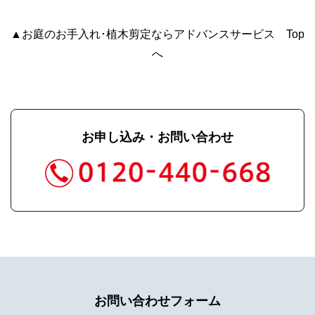
▲お庭のお手入れ･植木剪定ならアドバンスサービス Top
へ
お申し込み・お問い合わせ
お問い合わせフォーム