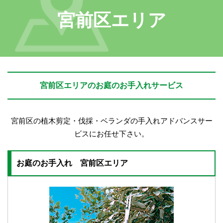
宮前区エリア
宮前区エリアのお庭のお手入れサービス
宮前区の植木剪定・伐採・ベランダの手入れアドバンスサー
ビスにお任せ下さい。
お庭のお手入れ 宮前区エリア