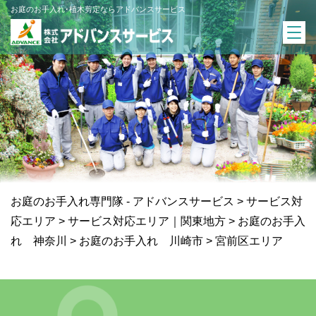
お庭のお手入れ･植木剪定ならアドバンスサービス
お庭のお手入れ専門隊 - アドバンスサービス
>
サービス対
応エリア
>
サービス対応エリア｜関東地方
>
お庭のお手入
れ 神奈川
>
お庭のお手入れ 川崎市
>
宮前区エリア