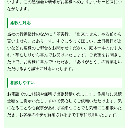
います。この勉強会や研修がお客様へのよりよいサービスにつ
ながります。
柔軟な対応
当社の行動指針のなかに「即実行」「出来ません、やる前から
言いません」とあります。すぐにやってほしい、土日祝日がよ
いなどお客様のご都合をお聞かせください。庭木一本のお手入
れ・草むしりから喜んでお受けいたします。ご要望をお聞きし
た上で、お客様に喜んでいただき、「ありがとう」の言葉をい
ただけるよう誠実に対応いたします。
相談しやすい
お電話でのご相談や無料で出張見積いたします。作業前に見積
金額をご提示いたしますので安心してご依頼いただけます。気
になることや心配事があれば些細なことでも気軽にご相談いた
だき、お客様の不安が解消されるまで丁寧に説明いたします。