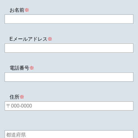
お名前
※
Eメールアドレス
※
電話番号
※
住所
※