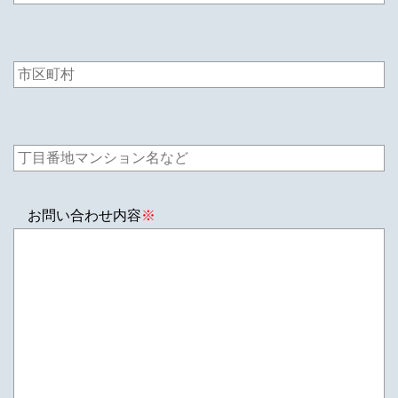
お問い合わせ内容
※