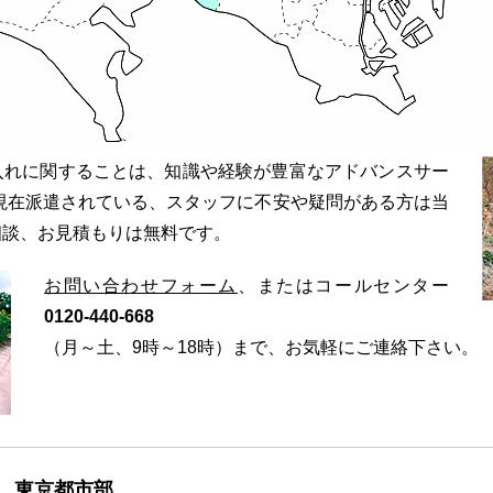
入れに関することは、知識や経験が豊富なアドバンスサー
現在派遣されている、スタッフに不安や疑問がある方は当
相談、お見積もりは無料です。
お問い合わせフォーム
、またはコールセンター
0120-440-668
（月～土、9時～18時）まで、お気軽にご連絡下さい。
 東京都市部