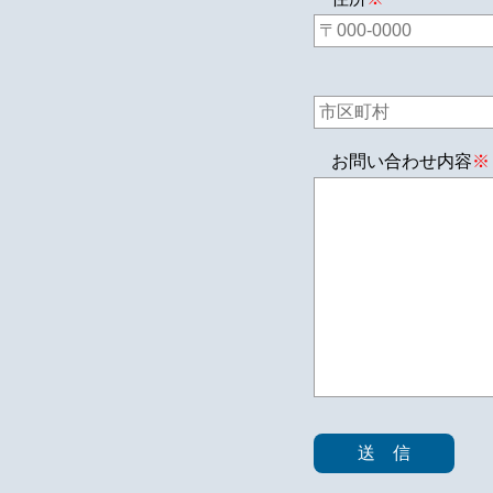
お問い合わせ内容
※