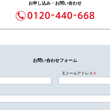
お申し込み・お問い合わせ
お問い合わせフォーム
Eメールアドレス
※