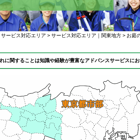
>
サービス対応エリア
>
サービス対応エリア｜関東地方
>
お庭
れに関することは知識や経験が豊富なアドバンスサービスにお