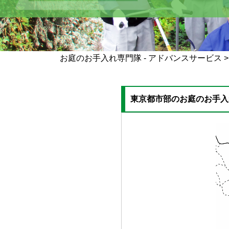
お庭のお手入れ専門隊 - アドバンスサービス
東京都市部のお庭のお手入