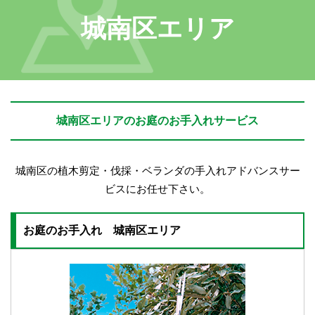
城南区エリア
城南区エリアのお庭のお手入れサービス
城南区の植木剪定・伐採・ベランダの手入れアドバンスサー
ビスにお任せ下さい。
お庭のお手入れ 城南区エリア