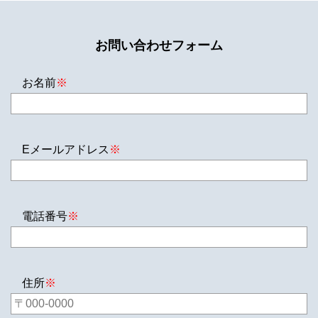
お問い合わせフォーム
お名前
※
Eメールアドレス
※
電話番号
※
住所
※