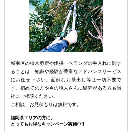
城南区の植木剪定や伐採・ベランダの手入れに関す
ることは、知識や経験が豊富なアドバンスサービス
にお任せ下さい。面倒なお茶出し等は一切不要で
す。初めての方や今の職人さんに疑問がある方も当
社にご相談ください。
ご相談、お見積もりは無料です。
福岡県エリアの方に、
とってもお得なキャンペーン実施中!!