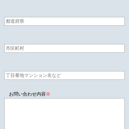
お問い合わせ内容
※