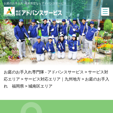
お庭のお手入れ･植木剪定ならアドバンスサービス
お庭のお手入れ専門隊 - アドバンスサービス
>
サービス対
応エリア
>
サービス対応エリア｜九州地方
>
お庭のお手入
れ 福岡県
>
城南区エリア