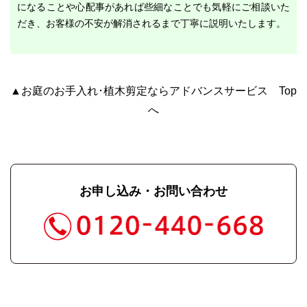
になることや心配事があれば些細なことでも気軽にご相談いた
だき、お客様の不安が解消されるまで丁寧に説明いたします。
▲お庭のお手入れ･植木剪定ならアドバンスサービス Top
へ
お申し込み・お問い合わせ