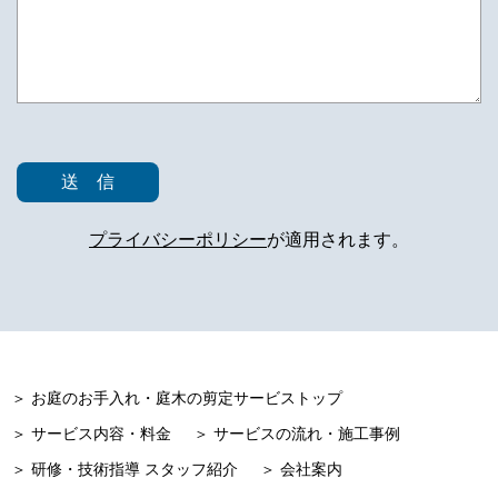
プライバシーポリシー
が適用されます。
＞ お庭のお手入れ・庭木の剪定サービストップ
＞ サービス内容・料金
＞ サービスの流れ・施工事例
＞ 研修・技術指導 スタッフ紹介
＞ 会社案内