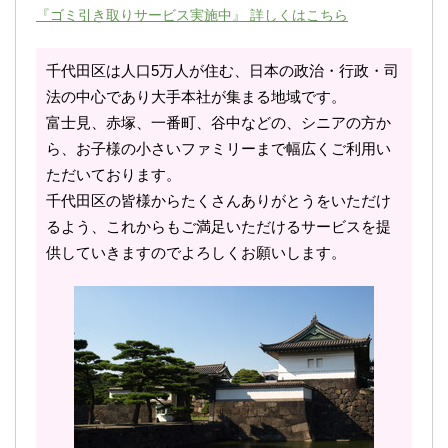
『ゴミ引き取りサービス実施中』 詳しくはこちら
千代田区は人口5万人が住む、日本の政治・行政・司
法の中心であり大手本社が集まる地域です。
富士見、赤塚、一番町、谷中などの、シニアの方か
ら、お子様の小さいファミリーまで幅広くご利用い
ただいております。
千代田区の皆様からたくさんありがとうをいただけ
るよう、これからもご満足いただけるサービスを提
供していきますのでよろしくお願いします。