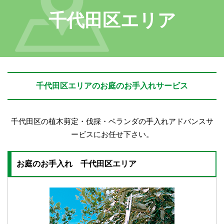
千代田区エリア
千代田区エリアのお庭のお手入れサービス
千代田区の植木剪定・伐採・ベランダの手入れアドバンスサ
ービスにお任せ下さい。
お庭のお手入れ 千代田区エリア