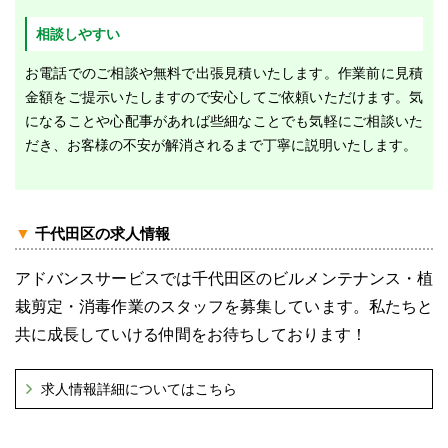
相談しやすい
お電話でのご相談や無料で出張見積いたします。作業前に見積
金額をご提示いたしますので安心してご依頼いただけます。気
になることや心配事があれば些細なことでも気軽にご相談いた
だき、お客様の不安が解消されるまで丁寧に説明いたします。
▼
千代田区の求人情報
アドバンスサービスでは千代田区のビルメンテナンス・植
栽剪定・消毒作業のスタッフを募集しています。私たちと
共に成長していける仲間をお待ちしております！
求人情報詳細についてはこちら