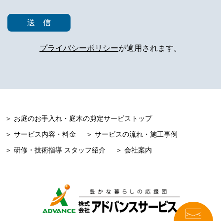
プライバシーポリシー
が適用されます。
＞ お庭のお手入れ・庭木の剪定サービストップ
＞ サービス内容・料金
＞ サービスの流れ・施工事例
＞ 研修・技術指導 スタッフ紹介
＞ 会社案内