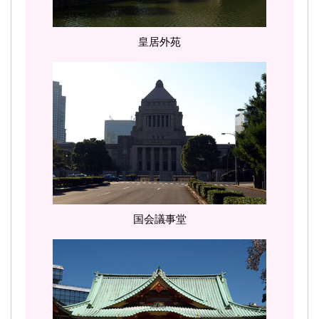
皇居外苑
国会議事堂