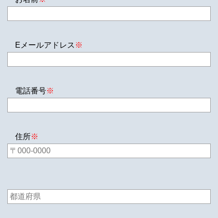
Eメールアドレス
※
電話番号
※
住所
※