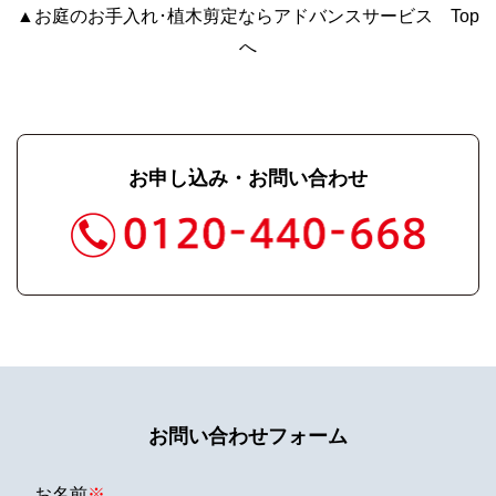
▲お庭のお手入れ･植木剪定ならアドバンスサービス Top
へ
お申し込み・お問い合わせ
お問い合わせフォーム
お名前
※