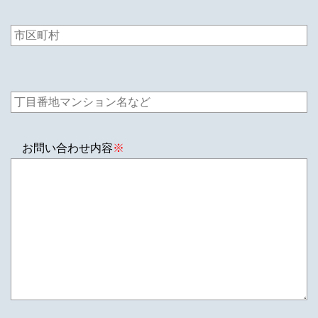
お問い合わせ内容
※