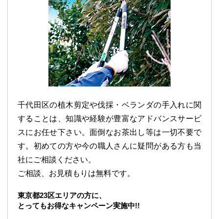
千代田区の植木剪定や伐採・ベランダの手入れに関
することは、知識や経験が豊富なアドバンスサービ
スにお任せ下さい。面倒なお茶出し等は一切不要で
す。初めての方や今の職人さんに疑問がある方も当
社にご相談ください。
ご相談、お見積もりは無料です。
東京都23区エリアの方に、
とってもお得なキャンペーン実施中!!