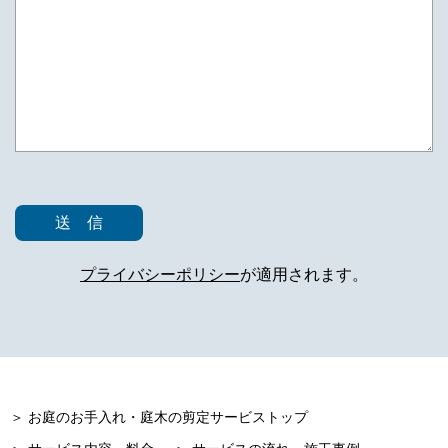
プライバシーポリシー
が適用されます。
＞ お庭のお手入れ・庭木の剪定サービストップ