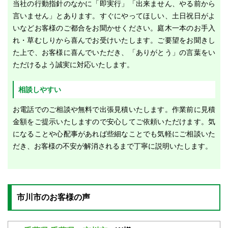
当社の行動指針のなかに「即実行」「出来ません、やる前から
言いません」とあります。すぐにやってほしい、土日祝日がよ
いなどお客様のご都合をお聞かせください。庭木一本のお手入
れ・草むしりから喜んでお受けいたします。ご要望をお聞きし
た上で、お客様に喜んでいただき、「ありがとう」の言葉をい
ただけるよう誠実に対応いたします。
相談しやすい
お電話でのご相談や無料で出張見積いたします。作業前に見積
金額をご提示いたしますので安心してご依頼いただけます。気
になることや心配事があれば些細なことでも気軽にご相談いた
だき、お客様の不安が解消されるまで丁寧に説明いたします。
市川市のお客様の声