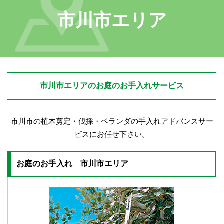
市川市エリア
市川市エリアのお庭のお手入れサービス
市川市の植木剪定・伐採・ベランダの手入れアドバンスサー
ビスにお任せ下さい。
お庭のお手入れ 市川市エリア