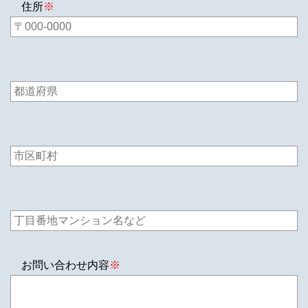
住所
※
お問い合わせ内容
※