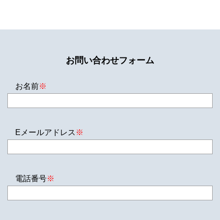
お問い合わせフォーム
お名前
※
Eメールアドレス
※
電話番号
※