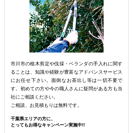
市川市の植木剪定や伐採・ベランダの手入れに関す
ることは、知識や経験が豊富なアドバンスサービス
にお任せ下さい。面倒なお茶出し等は一切不要で
す。初めての方や今の職人さんに疑問がある方も当
社にご相談ください。
ご相談、お見積もりは無料です。
千葉県エリアの方に、
とってもお得なキャンペーン実施中!!