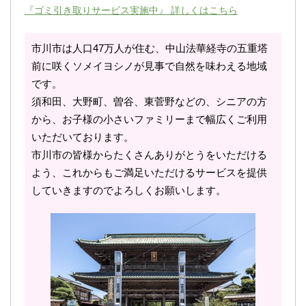
『ゴミ引き取りサービス実施中』 詳しくはこちら
市川市は人口47万人が住む、中山法華経寺の五重塔
前に咲くソメイヨシノが見事で自然を味わえる地域
です。
須和田、大野町、曽谷、東菅野などの、シニアの方
から、お子様の小さいファミリーまで幅広くご利用
いただいております。
市川市の皆様からたくさんありがとうをいただける
よう、これからもご満足いただけるサービスを提供
していきますのでよろしくお願いします。