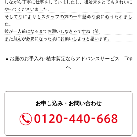
しながら丁寧に仕事をしていましたし、後始末をとてもきれいに
やってくださいました。
そしてなによりもスタッフの方の一生懸命な姿に心うたれまし
た。
彼が一人前になるまでお願いしなきゃですね（笑）
また剪定が必要になった頃にお願いしようと思います。
▲お庭のお手入れ･植木剪定ならアドバンスサービス Top
へ
お申し込み・お問い合わせ