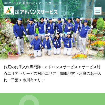
お庭のお手入れ･植木剪定ならアドバンスサービス
お庭のお手入れ専門隊 - アドバンスサービス
>
サービス対
応エリア
>
サービス対応エリア｜関東地方
>
お庭のお手入
れ 千葉
>
市川市エリア