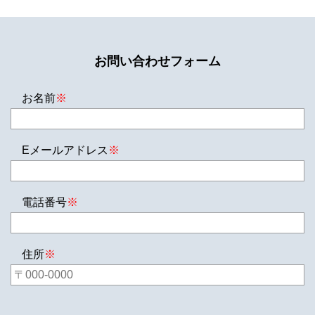
お問い合わせフォーム
お名前
※
Eメールアドレス
※
電話番号
※
住所
※