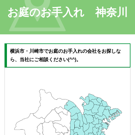
お庭のお手入れ 神奈川
横浜市・川崎市でお庭のお手入れの会社をお探しな
ら、当社にご相談ください(^^)。