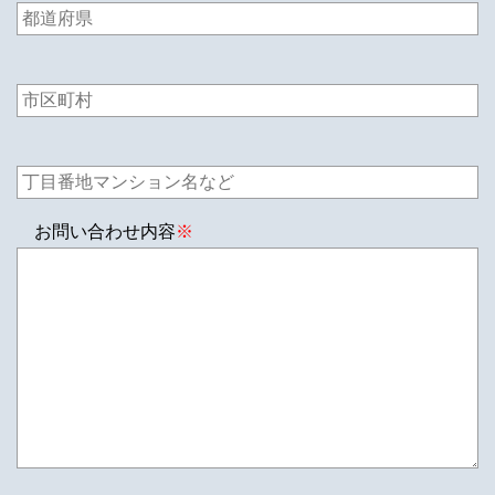
お問い合わせ内容
※