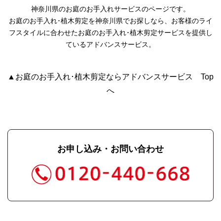
神奈川県のお庭のお手入れサービスのページです。
お庭のお手入れ･植木剪定を神奈川県でお探しなら、お客様のライ
フスタイルに合わせたお庭のお手入れ･植木剪定サービスを提供し
ているアドバンスサービス。
▲お庭のお手入れ･植木剪定ならアドバンスサービス Top
へ
お申し込み・お問い合わせ