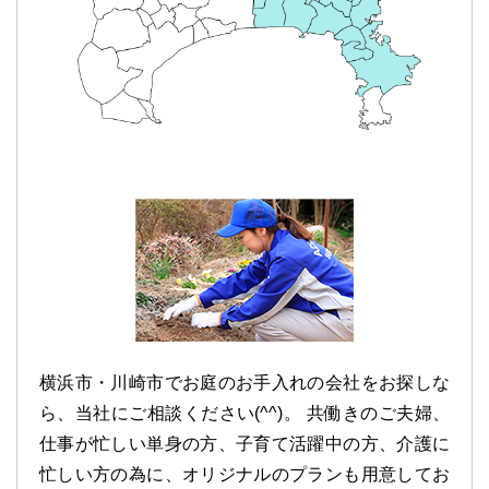
横浜市・川崎市でお庭のお手入れの会社をお探しな
ら、当社にご相談ください(^^)。 共働きのご夫婦、
仕事が忙しい単身の方、子育て活躍中の方、介護に
忙しい方の為に、オリジナルのプランも用意してお