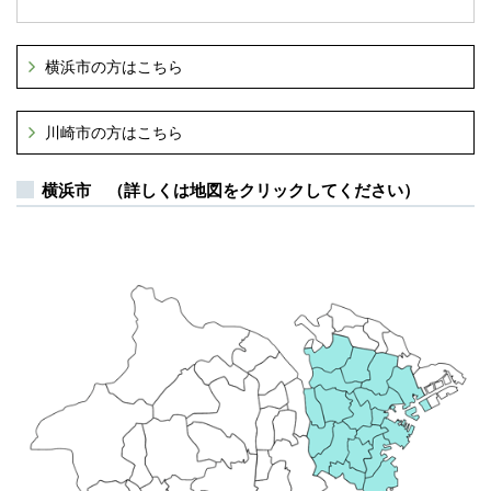
横浜市の方はこちら
川崎市の方はこちら
横浜市 （詳しくは地図をクリックしてください）