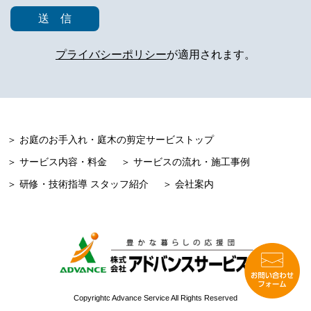
プライバシーポリシー
が適用されます。
＞ お庭のお手入れ・庭木の剪定サービストップ
＞ サービス内容・料金
＞ サービスの流れ・施工事例
＞ 研修・技術指導 スタッフ紹介
＞ 会社案内
Copyrightc Advance Service All Rights Reserved