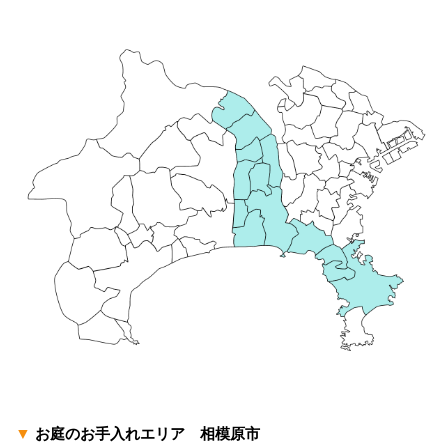
▼
お庭のお手入れエリア 相模原市