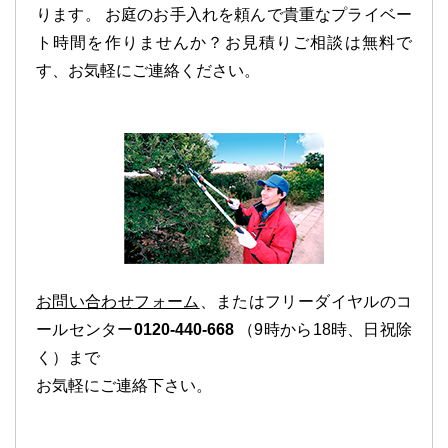
ります。 お庭のお手入れを頼んで貴重なプライベー
ト時間を作りませんか？お見積りご相談は無料で
す、お気軽にご連絡ください。
お問い合わせフォーム
、またはフリーダイヤルのコ
ールセンター
0120-440-668
（9時から18時、日祝除
く）まで
お気軽にご連絡下さい。