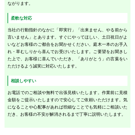
ながります。
柔軟な対応
当社の行動指針のなかに「即実行」「出来ません、やる前から
言いません」とあります。すぐにやってほしい、土日祝日がよ
いなどお客様のご都合をお聞かせください。庭木一本のお手入
れ・草むしりから喜んでお受けいたします。ご要望をお聞きし
た上で、お客様に喜んでいただき、「ありがとう」の言葉をい
ただけるよう誠実に対応いたします。
相談しやすい
お電話でのご相談や無料で出張見積いたします。作業前に見積
金額をご提示いたしますので安心してご依頼いただけます。気
になることや心配事があれば些細なことでも気軽にご相談いた
だき、お客様の不安が解消されるまで丁寧に説明いたします。