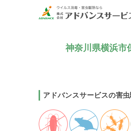
神奈川県横浜市
アドバンスサービスの害虫