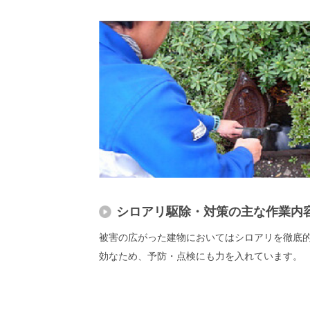
シロアリ駆除・対策の主な作業内
被害の広がった建物においてはシロアリを徹底
効なため、予防・点検にも力を入れています。