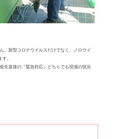
ん。新型コロナウイルスだけでなく、ノロウイ
ます。
発生直後の『緊急対応』どちらでも現場の状況