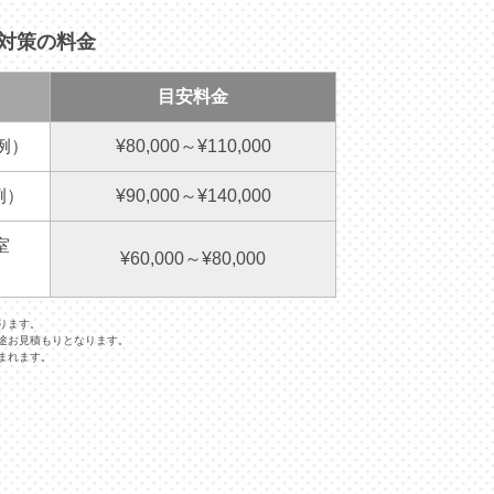
・対策の料金
目安料金
例）
¥80,000～¥110,000
例）
¥90,000～¥140,000
室
¥60,000～¥80,000
ります。
途お見積もりとなります。
まれます。