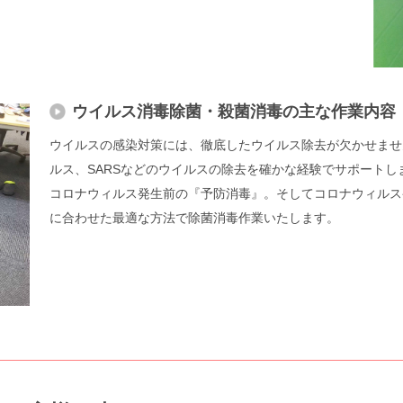
ウイルス消毒除菌・殺菌消毒の主な作業内容
ウイルスの感染対策には、徹底したウイルス除去が欠かせませ
ルス、SARSなどのウイルスの除去を確かな経験でサポートし
コロナウィルス発生前の『予防消毒』。そしてコロナウィルス
に合わせた最適な方法で除菌消毒作業いたします。