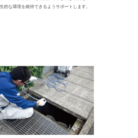
生的な環境を維持できるようサポートします。