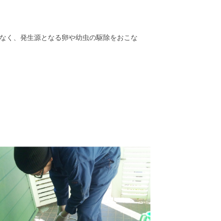
なく、発生源となる卵や幼虫の駆除をおこな