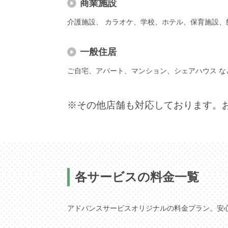
商業施設
介護施設、 カラオケ、学校、ホテル、保育施設、
一般住居
ご自宅、アパート、マンション、シェアハウス な
※その他店舗も対応しております。
各サービスの料金一覧
アドバンスサービスオリジナルの料金プラン。安