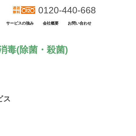
0120-440-668
サービスの強み
会社概要
お問い合わせ
毒(除菌・殺菌)
ビス