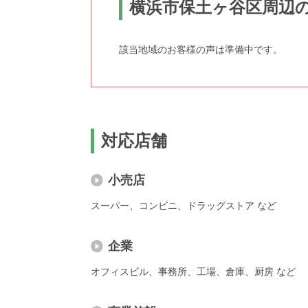
横浜市保土ヶ谷区周辺
該当地域のお客様の声は準備中です。
対応店舗
小売店
スーパー、コンビニ、ドラッグストア など
企業
オフィスビル、事務所、工場、倉庫、厨房 など