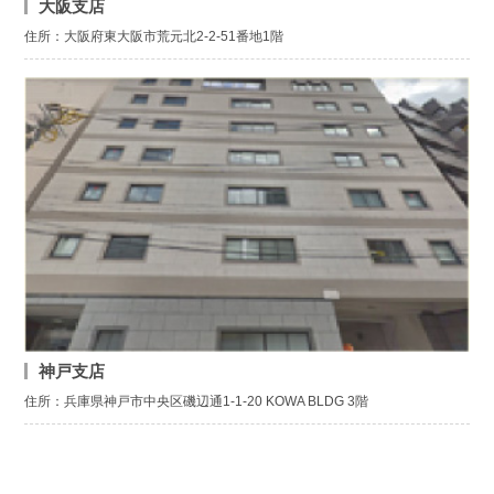
大阪支店
住所：大阪府東大阪市荒元北2-2-51番地1階
神戸支店
住所：兵庫県神戸市中央区磯辺通1-1-20 KOWA BLDG 3階