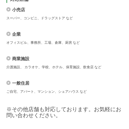
小売店
スーパー、コンビニ、ドラッグストア など
企業
オフィスビル、事務所、工場、倉庫、厨房 など
商業施設
介護施設、 カラオケ、学校、ホテル、保育施設、飲食店 など
一般住居
ご自宅、アパート、マンション、シェアハウス など
※その他店舗も対応しております。お気軽にお
問い合わせください。