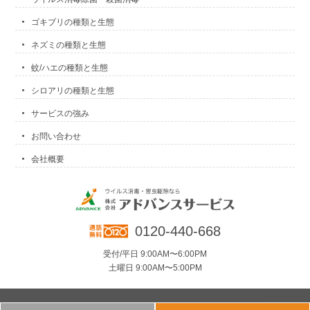
ゴキブリの種類と生態
ネズミの種類と生態
蚊/ハエの種類と生態
シロアリの種類と生態
サービスの強み
お問い合わせ
会社概要
0120-440-668
受付/平日 9:00AM〜6:00PM
土曜日 9:00AM〜5:00PM