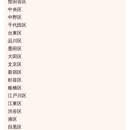
世田谷区
中央区
中野区
千代田区
台東区
品川区
墨田区
大田区
文京区
新宿区
杉並区
板橋区
江戸川区
江東区
渋谷区
港区
目黒区