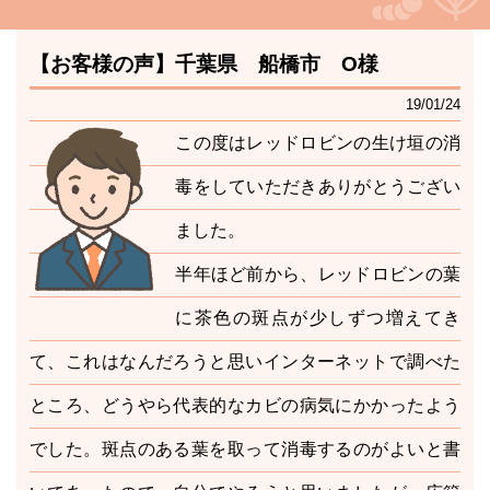
【お客様の声】
千葉県
船橋市
O様
19/01/24
この度はレッドロビンの生け垣の消
毒をしていただきありがとうござい
ました。
半年ほど前から、レッドロビンの葉
に茶色の斑点が少しずつ増えてき
て、これはなんだろうと思いインターネットで調べた
ところ、どうやら代表的なカビの病気にかかったよう
でした。斑点のある葉を取って消毒するのがよいと書