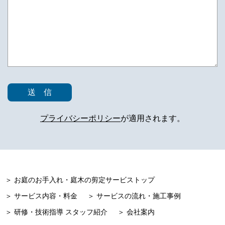
プライバシーポリシー
が適用されます。
＞ お庭のお手入れ・庭木の剪定サービストップ
＞ サービス内容・料金
＞ サービスの流れ・施工事例
＞ 研修・技術指導 スタッフ紹介
＞ 会社案内