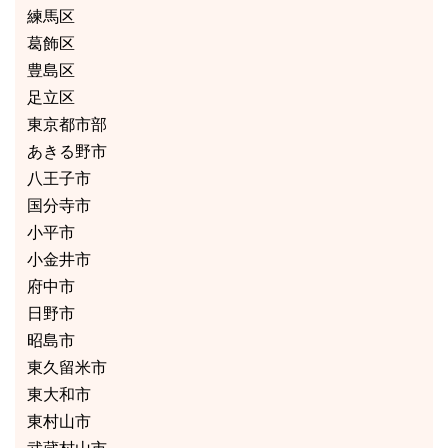
練馬区
葛飾区
豊島区
足立区
東京都市部
あきる野市
八王子市
国分寺市
小平市
小金井市
府中市
日野市
昭島市
東久留米市
東大和市
東村山市