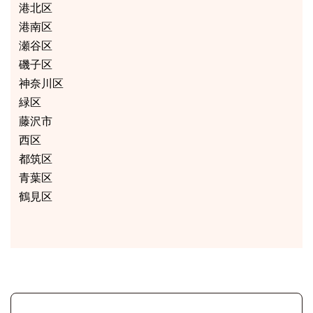
港北区
港南区
瀬谷区
磯子区
神奈川区
緑区
藤沢市
西区
都筑区
青葉区
鶴見区