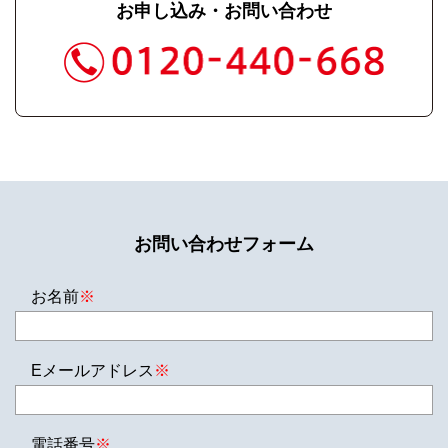
お申し込み・お問い合わせ
お問い合わせフォーム
お名前
※
Eメールアドレス
※
電話番号
※