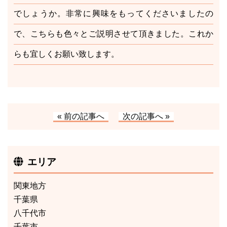
でしょうか。非常に興味をもってくださいましたの
で、こちらも色々とご説明させて頂きました。これか
らも宜しくお願い致します。
« 前の記事へ
次の記事へ »
エリア
関東地方
千葉県
八千代市
千葉市