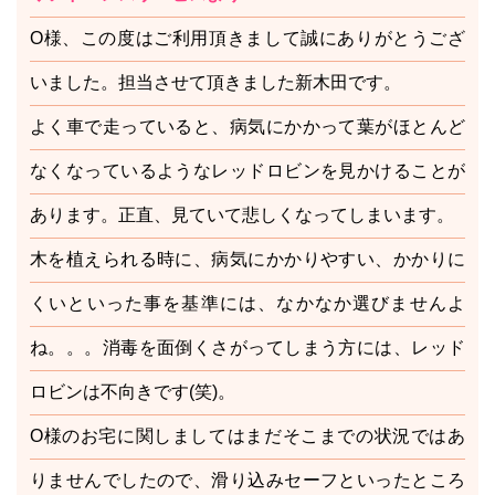
O様、この度はご利用頂きまして誠にありがとうござ
いました。担当させて頂きました新木田です。
よく車で走っていると、病気にかかって葉がほとんど
なくなっているようなレッドロビンを見かけることが
あります。正直、見ていて悲しくなってしまいます。
木を植えられる時に、病気にかかりやすい、かかりに
くいといった事を基準には、なかなか選びませんよ
ね。。。消毒を面倒くさがってしまう方には、レッド
ロビンは不向きです(笑)。
O様のお宅に関しましてはまだそこまでの状況ではあ
りませんでしたので、滑り込みセーフといったところ