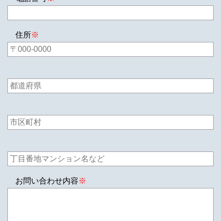
住所
※
お問い合わせ内容
※