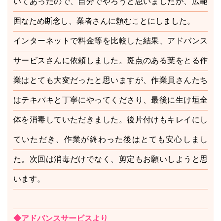
いてあったので、自分でやろうと思いましたが、広範
囲なため断念し、業者さんに頼むことにしました。
インターネットで料金等を比較した結果、アドバンス
サービスさんに依頼しました。斑点のある葉をとる作
業はとても大変だったと思いますが、作業員さんたち
はテキパキと丁寧にやってくださり、最後に生け垣全
体を消毒していただきました。後片付けもキレイにし
ていただき、作業が終わった後はとても安心しまし
た。次回は消毒だけでなく、剪定もお願いしようと思
います。
◆アドバンスサービスより