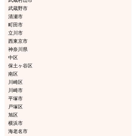
武蔵村山市
武蔵野市
清瀬市
町田市
立川市
西東京市
神奈川県
中区
保土ヶ谷区
南区
川崎区
川崎市
平塚市
戸塚区
旭区
横浜市
海老名市