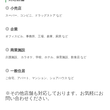
小売店
スーパー、コンビニ、ドラッグストア など
企業
オフィスビル、事務所、工場、倉庫、厨房 など
商業施設
介護施設、 カラオケ、学校、ホテル、保育施設、飲食店 など
一般住居
ご自宅、アパート、マンション、シェアハウス など
※その他店舗も対応しております。お気軽にお
問い合わせください。