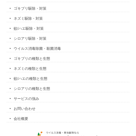
ゴキブリ駆除・対策
ネズミ駆除・対策
蚊/ハエ駆除・対策
シロアリ駆除・対策
ウイルス消毒除菌・殺菌消毒
ゴキブリの種類と生態
ネズミの種類と生態
蚊/ハエの種類と生態
シロアリの種類と生態
サービスの強み
お問い合わせ
会社概要